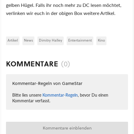
gelben Hügel. Falls ihr noch mehr zu DC lesen möchtet,
verlinken wir euch in der obigen Box weitere Artikel.
Artikel
News
Dimitry Halley
Entertainment
Kino
KOMMENTARE
(0)
Kommentar-Regeln von GameStar
Bitte lies unsere
Kommentar-Regeln
, bevor Du einen
Kommentar verfasst.
Kommentare einblenden