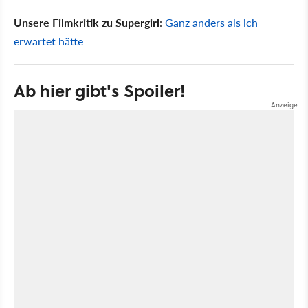
Unsere Filmkritik zu Supergirl
:
Ganz anders als ich
erwartet hätte
Ab hier gibt's Spoiler!