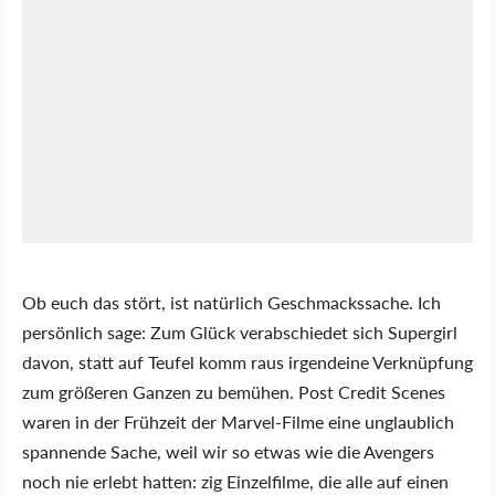
Ob euch das stört, ist natürlich Geschmackssache. Ich
persönlich sage: Zum Glück verabschiedet sich Supergirl
davon, statt auf Teufel komm raus irgendeine Verknüpfung
zum größeren Ganzen zu bemühen. Post Credit Scenes
waren in der Frühzeit der Marvel-Filme eine unglaublich
spannende Sache, weil wir so etwas wie die Avengers
noch nie erlebt hatten: zig Einzelfilme, die alle auf einen