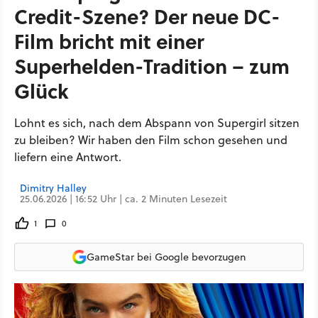
Credit-Szene? Der neue DC-
Film bricht mit einer
Superhelden-Tradition – zum
Glück
Lohnt es sich, nach dem Abspann von Supergirl sitzen
zu bleiben? Wir haben den Film schon gesehen und
liefern eine Antwort.
Dimitry Halley
25.06.2026 | 16:52 Uhr | ca. 2 Minuten Lesezeit
1
0
GameStar bei Google bevorzugen