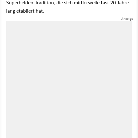
Superhelden-Tradition, die sich mittlerweile fast 20 Jahre
lang etabliert hat.