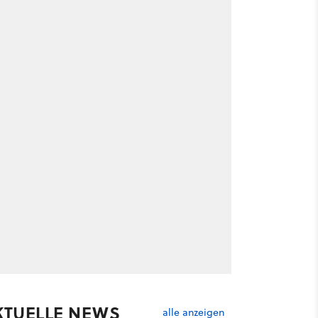
KTUELLE NEWS
alle anzeigen