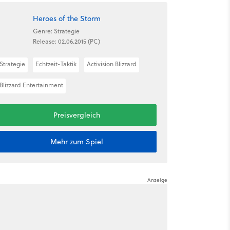
Heroes of the Storm
Genre: Strategie
Release: 02.06.2015 (PC)
Strategie
Echtzeit-Taktik
Activision Blizzard
Blizzard Entertainment
Preisvergleich
Mehr zum Spiel