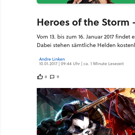
Heroes of the Storm 
Vom 13. bis zum 16. Januar 2017 finde
Dabei stehen sämtliche Helden kostenl
Andre Linken
10.01.2017 | 09:44 Uhr | ca. 1 Minute Lesezeit
0
11