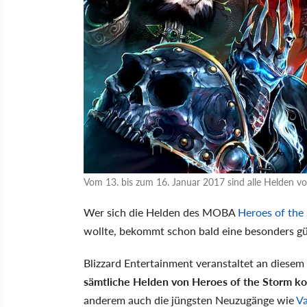
Vom 13. bis zum 16. Januar 2017 sind alle Helden vo
Wer sich die Helden des MOBA
Heroes of the
wollte, bekommt schon bald eine besonders gü
Blizzard Entertainment veranstaltet an diese
sämtliche Helden von Heroes of the Storm ko
anderem auch die jüngsten Neuzugänge wie
Va