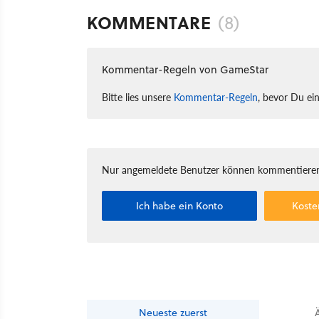
KOMMENTARE
(8)
Kommentar-Regeln von GameStar
Bitte lies unsere
Kommentar-Regeln
, bevor Du ei
Nur angemeldete Benutzer können kommentieren
Ich habe ein Konto
Koste
Neueste
zuerst