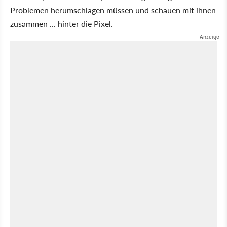
Problemen herumschlagen müssen und schauen mit ihnen
zusammen ... hinter die Pixel.