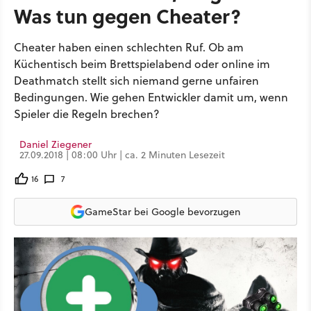
Was tun gegen Cheater?
Cheater haben einen schlechten Ruf. Ob am
Küchentisch beim Brettspielabend oder online im
Deathmatch stellt sich niemand gerne unfairen
Bedingungen. Wie gehen Entwickler damit um, wenn
Spieler die Regeln brechen?
Daniel Ziegener
27.09.2018 | 08:00 Uhr | ca. 2 Minuten Lesezeit
16
7
GameStar bei Google bevorzugen