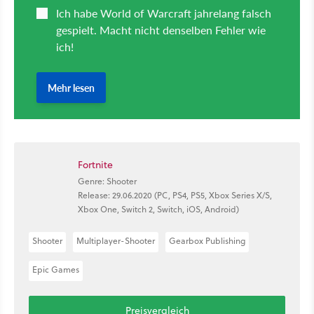
Fortnite
Genre: Shooter
Release: 29.06.2020 (PC, PS4, PS5, Xbox Series X/S,
Xbox One, Switch 2, Switch, iOS, Android)
Shooter
Multiplayer-Shooter
Gearbox Publishing
Epic Games
Preisvergleich