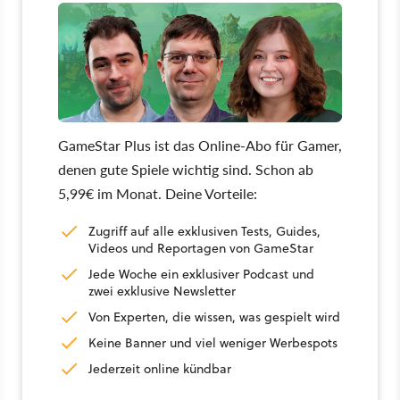
GameStar Plus ist das Online-Abo für Gamer,
denen gute Spiele wichtig sind. Schon ab
5,99€ im Monat. Deine Vorteile:
Zugriff auf alle exklusiven Tests, Guides,
Videos und Reportagen von GameStar
Jede Woche ein exklusiver Podcast und
zwei exklusive Newsletter
Von Experten, die wissen, was gespielt wird
Keine Banner und viel weniger Werbespots
Jederzeit online kündbar