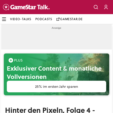
VIDEO-TALKS
PODCASTS
GAMESTAR.DE
Exklusiver Content & monatliche
Vollversionen
25% im ersten Jahr sparen
Hinter den Pixeln, Folge 4 -