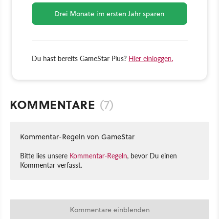
Drei Monate im ersten Jahr sparen
Du hast bereits GameStar Plus?
Hier einloggen.
KOMMENTARE
(7)
Kommentar-Regeln von GameStar
Bitte lies unsere
Kommentar-Regeln
, bevor Du einen
Kommentar verfasst.
Kommentare einblenden