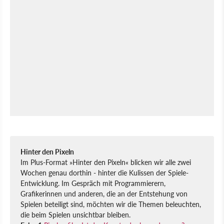
Hinter den Pixeln
Im Plus-Format »Hinter den Pixeln« blicken wir alle zwei
Wochen genau dorthin - hinter die Kulissen der Spiele-
Entwicklung. Im Gespräch mit Programmierern,
Grafikerinnen und anderen, die an der Entstehung von
Spielen beteiligt sind, möchten wir die Themen beleuchten,
die beim Spielen unsichtbar bleiben.