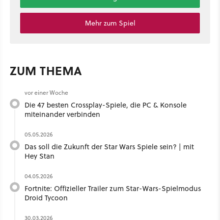
Mehr zum Spiel
ZUM THEMA
vor einer Woche
Die 47 besten Crossplay-Spiele, die PC & Konsole
miteinander verbinden
05.05.2026
Das soll die Zukunft der Star Wars Spiele sein? | mit
Hey Stan ​
04.05.2026
Fortnite: Offizieller Trailer zum Star-Wars-Spielmodus
Droid Tycoon
30.03.2026