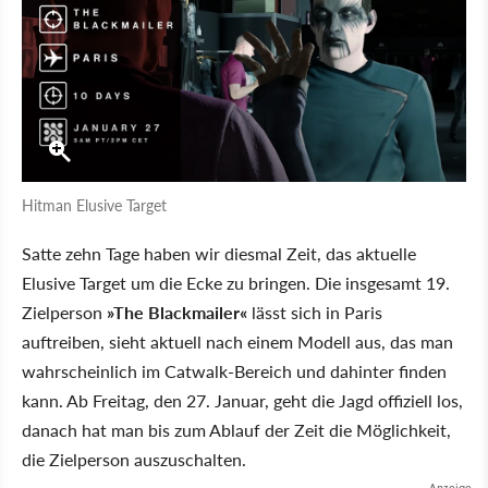
Hitman Elusive Target
Satte zehn Tage haben wir diesmal Zeit, das aktuelle
Elusive Target um die Ecke zu bringen. Die insgesamt 19.
Zielperson
»The Blackmailer«
lässt sich in Paris
auftreiben, sieht aktuell nach einem Modell aus, das man
wahrscheinlich im Catwalk-Bereich und dahinter finden
kann. Ab Freitag, den 27. Januar, geht die Jagd offiziell los,
danach hat man bis zum Ablauf der Zeit die Möglichkeit,
die Zielperson auszuschalten.