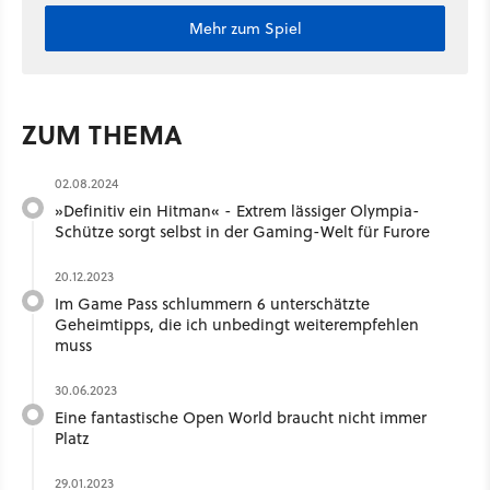
Mehr zum Spiel
ZUM THEMA
02.08.2024
»Definitiv ein Hitman« - Extrem lässiger Olympia-
Schütze sorgt selbst in der Gaming-Welt für Furore
20.12.2023
Im Game Pass schlummern 6 unterschätzte
Geheimtipps, die ich unbedingt weiterempfehlen
muss
30.06.2023
Eine fantastische Open World braucht nicht immer
Platz
29.01.2023