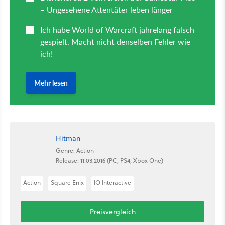
Hitman
Genre: Action
Release: 11.03.2016 (PC, PS4, Xbox One)
Action
Square Enix
IO Interactive
Preisvergleich