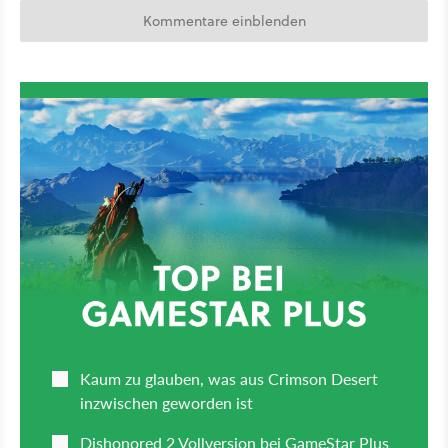
Kommentare einblenden