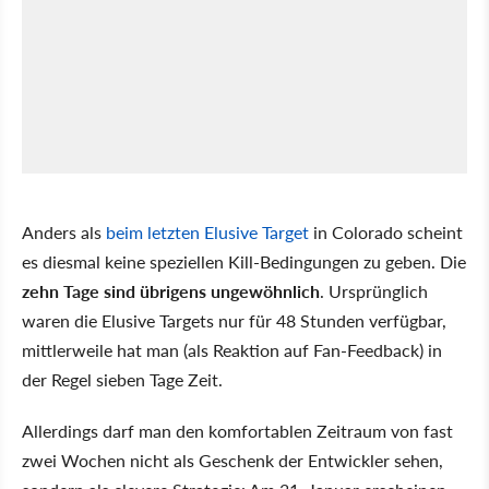
Anders als
beim letzten Elusive Target
in Colorado scheint
es diesmal keine speziellen Kill-Bedingungen zu geben. Die
zehn Tage sind übrigens ungewöhnlich
. Ursprünglich
waren die Elusive Targets nur für 48 Stunden verfügbar,
mittlerweile hat man (als Reaktion auf Fan-Feedback) in
der Regel sieben Tage Zeit.
Allerdings darf man den komfortablen Zeitraum von fast
zwei Wochen nicht als Geschenk der Entwickler sehen,