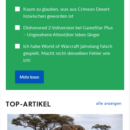
TOP-ARTIKEL
alle anzeigen