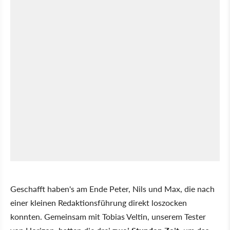
Geschafft haben's am Ende Peter, Nils und Max, die nach
einer kleinen Redaktionsführung direkt loszocken
konnten. Gemeinsam mit Tobias Veltin, unserem Tester