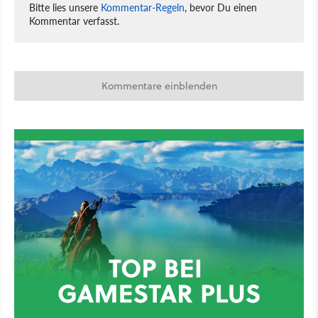
Bitte lies unsere
Kommentar-Regeln
, bevor Du einen
Kommentar verfasst.
Kommentare einblenden