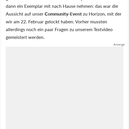
dann ein Exemplar mit nach Hause nehmen: das war die
Aussicht auf unser
Community-Event
zu Horizon, mit der
wir am 22. Februar gelockt haben. Vorher mussten
allerdings noch ein paar Fragen zu unserem Testvideo
gemeistert werden.