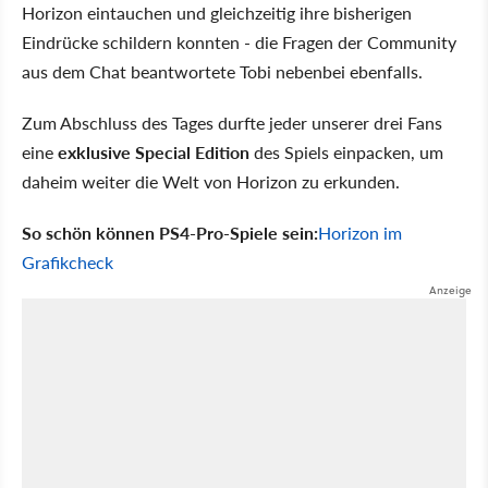
Horizon eintauchen und gleichzeitig ihre bisherigen
Eindrücke schildern konnten - die Fragen der Community
aus dem Chat beantwortete Tobi nebenbei ebenfalls.
Zum Abschluss des Tages durfte jeder unserer drei Fans
eine
exklusive Special Edition
des Spiels einpacken, um
daheim weiter die Welt von Horizon zu erkunden.
So schön können PS4-Pro-Spiele sein:
Horizon im
Grafikcheck