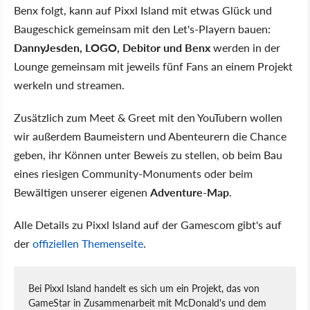
Benx folgt, kann auf Pixxl Island mit etwas Glück und
Baugeschick gemeinsam mit den Let's-Playern bauen:
DannyJesden, LOGO, Debitor und Benx
werden in der
Lounge gemeinsam mit jeweils fünf Fans an einem Projekt
werkeln und streamen.
Zusätzlich zum Meet & Greet mit den YouTubern wollen
wir außerdem Baumeistern und Abenteurern die Chance
geben, ihr Können unter Beweis zu stellen, ob beim Bau
eines riesigen Community-Monuments oder beim
Bewältigen unserer eigenen
Adventure-Map
.
Alle Details zu Pixxl Island auf der Gamescom gibt's auf
der
offiziellen Themenseite
.
Bei Pixxl Island handelt es sich um ein Projekt, das von
GameStar in Zusammenarbeit mit McDonald's und dem