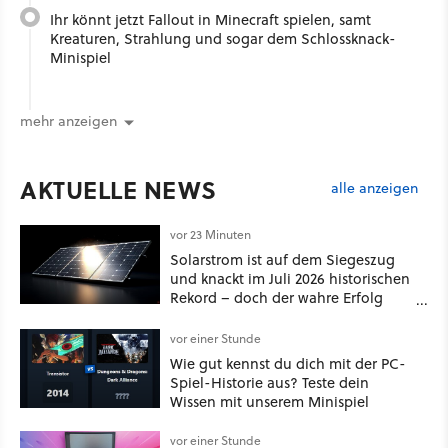
Ihr könnt jetzt Fallout in Minecraft spielen, samt
Kreaturen, Strahlung und sogar dem Schlossknack-
Minispiel
mehr anzeigen
AKTUELLE NEWS
alle anzeigen
vor 23 Minuten
Solarstrom ist auf dem Siegeszug
und knackt im Juli 2026 historischen
Rekord – doch der wahre Erfolg
bleibt unsichtbar
vor einer Stunde
Wie gut kennst du dich mit der PC-
Spiel-Historie aus? Teste dein
Wissen mit unserem Minispiel
vor einer Stunde