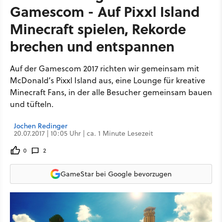
Gamescom - Auf Pixxl Island
Minecraft spielen, Rekorde
brechen und entspannen
Auf der Gamescom 2017 richten wir gemeinsam mit
McDonald’s Pixxl Island aus, eine Lounge für kreative
Minecraft Fans, in der alle Besucher gemeinsam bauen
und tüfteln.
Jochen Redinger
20.07.2017 | 10:05 Uhr | ca. 1 Minute Lesezeit
0
2
GameStar bei Google bevorzugen