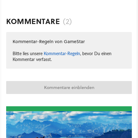
KOMMENTARE
(2)
Kommentar-Regeln von GameStar
Bitte lies unsere
Kommentar-Regeln
, bevor Du einen
Kommentar verfasst.
Kommentare einblenden