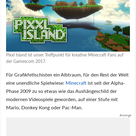
Pixxl Island ist unser Treffpunkt für kreative Minecraft-Fans auf
der Gamescom 2017.
Für Grafikfetischisten ein Albtraum, für den Rest der Welt
eine unendliche Spielwiese:
Minecraft
ist seit der Alpha-
Phase 2009 zu so etwas wie das Aushängeschild der
modernen Videospiele geworden, auf einer Stufe mit
Mario, Donkey Kong oder Pac-Man.