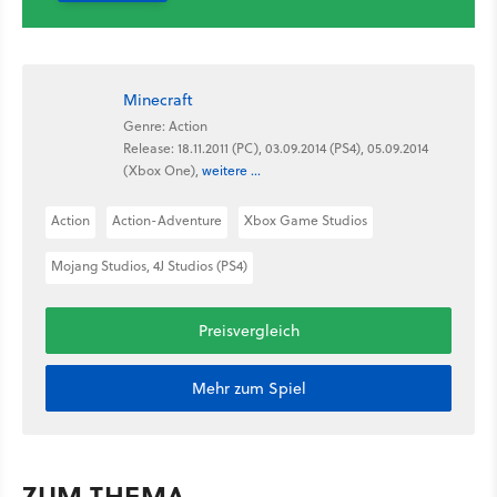
Minecraft
Genre: Action
Release: 18.11.2011 (PC), 03.09.2014 (PS4), 05.09.2014
(Xbox One),
weitere ...
Action
Action-Adventure
Xbox Game Studios
Mojang Studios, 4J Studios (PS4)
Preisvergleich
Mehr zum Spiel
ZUM THEMA