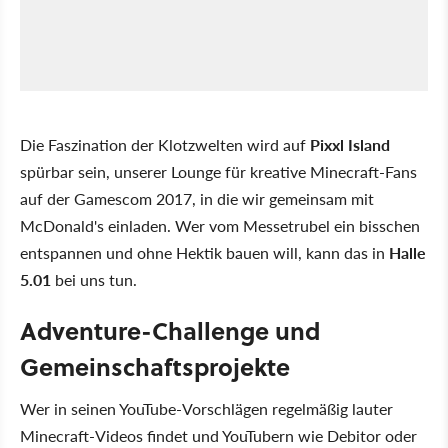
Die Faszination der Klotzwelten wird auf
Pixxl Island
spürbar sein, unserer Lounge für kreative Minecraft-Fans
auf der Gamescom 2017, in die wir gemeinsam mit
McDonald's einladen. Wer vom Messetrubel ein bisschen
entspannen und ohne Hektik bauen will, kann das in
Halle
5.01
bei uns tun.
Adventure-Challenge und
Gemeinschaftsprojekte
Wer in seinen YouTube-Vorschlägen regelmäßig lauter
Minecraft-Videos findet und YouTubern wie Debitor oder