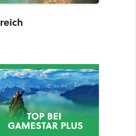
treich