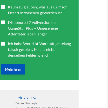
Invisible, Inc.
Genre: Strategie