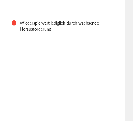
Wiederspielwert lediglich durch wachsende
Herausforderung