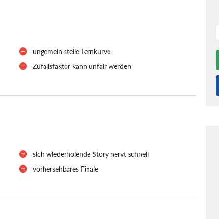
ungemein steile Lernkurve
Zufallsfaktor kann unfair werden
sich wiederholende Story nervt schnell
vorhersehbares Finale