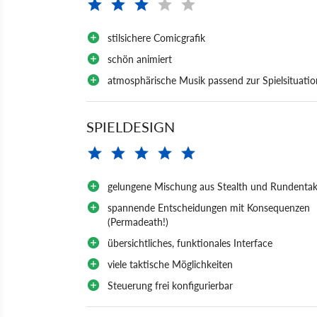
stilsichere Comicgrafik
schön animiert
atmosphärische Musik passend zur Spielsituatio
SPIELDESIGN
gelungene Mischung aus Stealth und Rundentak
spannende Entscheidungen mit Konsequenzen
(Permadeath!)
übersichtliches, funktionales Interface
viele taktische Möglichkeiten
Steuerung frei konfigurierbar