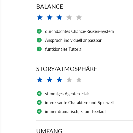
BALANCE
durchdachtes Chance-Risiken-System
Anspruch individuell anpassbar
funtkionales Tutorial
STORY/ATMOSPHÄRE
stimmiges Agenten-Flair
interessante Charaktere und Spielwelt
immer dramatisch, kaum Leerlauf
UMFANG