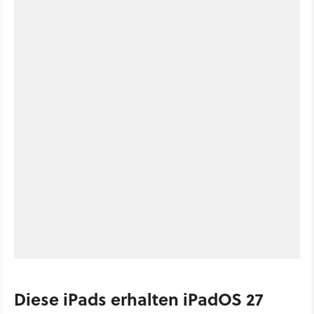
Diese iPads erhalten iPadOS 27