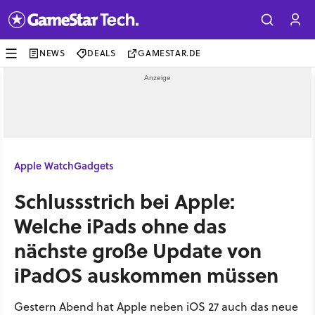
NEWS
DEALS
GAMESTAR.DE
Apple Watch
Gadgets
Schlussstrich bei Apple:
Welche iPads ohne das
nächste große Update von
iPadOS auskommen müssen
Gestern Abend hat Apple neben iOS 27 auch das neue