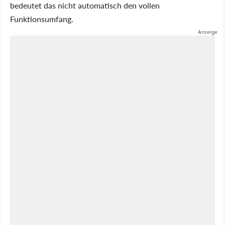
bedeutet das nicht automatisch den vollen
Funktionsumfang.