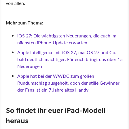
von allen.
Mehr zum Thema:
iOS 27: Die wichtigsten Neuerungen, die euch im
nächsten iPhone-Update erwarten
Apple Intelligence mit iOS 27, macOS 27 und Co.
bald deutlich mächtiger: Für euch bringt das über 15
Neuerungen
Apple hat bei der WWDC zum großen
Rundumschlag ausgeholt, doch der stille Gewinner
der Fans ist ein 7 Jahre altes Handy
So findet ihr euer iPad-Modell
heraus