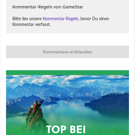
Kommentar-Regeln von GameStar
Bitte lies unsere
Kommentar-Regeln
, bevor Du einen
Kommentar verfasst.
Kommentare einblenden