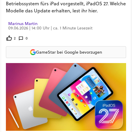
Betriebssystem fürs iPad vorgestellt, iPadOS 27. Welche
Modelle das Update erhalten, lest ihr hier.
Marinus Martin
09.06.2026 | 14:00 Uhr | ca. 1 Minute Lesezeit
2
0
GameStar bei Google bevorzugen