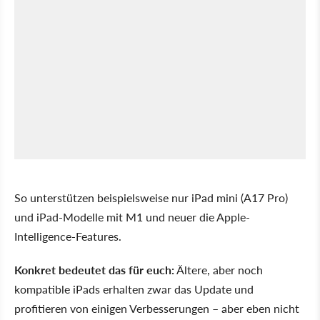
So unterstützen beispielsweise nur iPad mini (A17 Pro)
und iPad-Modelle mit M1 und neuer die Apple-
Intelligence-Features.
Konkret bedeutet das für euch:
Ältere, aber noch
kompatible iPads erhalten zwar das Update und
profitieren von einigen Verbesserungen – aber eben nicht