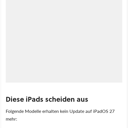
Diese iPads scheiden aus
Folgende Modelle erhalten kein Update auf iPadOS 27
mehr: