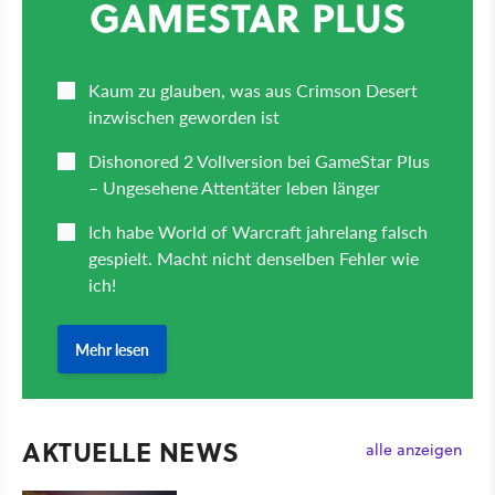
AKTUELLE NEWS
alle anzeigen