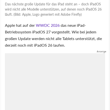
Das nächste große Update für das iPad steht an – doch iPadOS
wird nicht alle Modelle unterstützen, auf denen noch iPadOS 26
läuft. (Bild: Apple, Logo generiert mit Adobe Firefly)
Apple hat auf der
WWDC 2026
das neue iPad-
Betriebssystem iPadOS 27 vorgestellt. Wie bei jedem
großen Update werden nicht alle Tablets unterstützt, die
derzeit noch mit iPadOS 26 laufen.