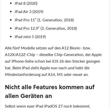
iPad 8 (2020)
iPad Air 3 (2019)
iPad Pro 11″ (1. Generation, 2018)
iPad Pro 12,9″ (3. Generation, 2018)
iPad mini 5 (2019)
Alle fünf Modelle setzen auf den A12 Bionic- bzw.
A12X/A12Z-Chip – dieselbe Chip-Generation, der Apple
auf iPhone-Seite schon bei iOS 26 den Stecker gezogen
hat. Beim iPad zieht Apple nun nach und hebt die
Mindestanforderung auf A14, M1 oder neuer an.
Nicht alle Features kommen auf
allen Geräten an
Selbst wenn euer iPad iPadOS 27 noch bekommt,