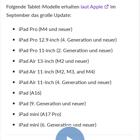
Folgende Tablet-Modelle erhalten
laut Apple
im
September das große Update:
iPad Pro (M4 und neuer)
iPad Pro 12.9‑inch (4. Generation und neuer)
iPad Pro 11‑inch (2. Generation und neuer)
iPad Air 13-inch (M2 und neuer)
iPad Air 11-inch (M2, M3, and M4)
iPad Air 11-inch (4. Generation und neuer)
iPad (A16)
iPad (9. Generation und neuer)
iPad mini (A17 Pro)
iPad mini (6. Generation und neuer)
15:01