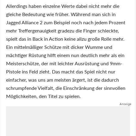
Allerdings haben einzelne Werte dabei nicht mehr die
gleiche Bedeutung wie früher. Während man sich in
Jagged Alliance 2 zum Beispiel noch nach jedem Prozent
mehr Treffergenauigkeit gradezu die Finger schleckte,
spielt das in Back in Action keine allzu große Rolle mehr.
Ein mittelmäßiger Schütze mit dicker Wumme und
mächtiger Rüstung hilft einem nun deutlich mehr als ein
Meisterschütze, der mit leichter Ausrüstung und 9mm-
Pistole ins Feld zieht. Das macht das Spiel nicht nur
einfacher, was uns am meisten ärgert, ist die dadurch
schrumpfende Vielfalt, die Einschränkung der sinnvollen
Möglichkeiten, den Titel zu spielen.