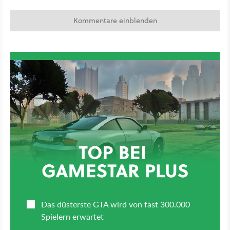
Kommentare einblenden