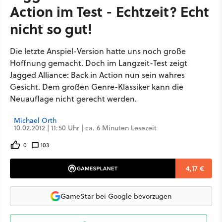
Action im Test - Echtzeit? Echt
nicht so gut!
Die letzte Anspiel-Version hatte uns noch große
Hoffnung gemacht. Doch im Langzeit-Test zeigt
Jagged Alliance: Back in Action nun sein wahres
Gesicht. Dem großen Genre-Klassiker kann die
Neuauflage nicht gerecht werden.
Michael Orth
10.02.2012 | 11:50 Uhr | ca. 6 Minuten Lesezeit
0
103
4,17 €
GameStar bei Google bevorzugen