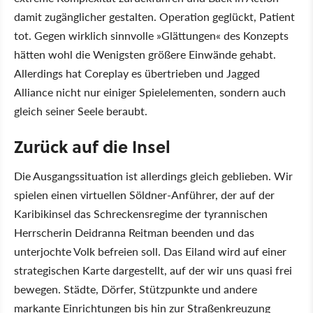
damit zugänglicher gestalten. Operation geglückt, Patient
tot. Gegen wirklich sinnvolle »Glättungen« des Konzepts
hätten wohl die Wenigsten größere Einwände gehabt.
Allerdings hat Coreplay es übertrieben und Jagged
Alliance nicht nur einiger Spielelementen, sondern auch
gleich seiner Seele beraubt.
Zurück auf die Insel
Die Ausgangssituation ist allerdings gleich geblieben. Wir
spielen einen virtuellen Söldner-Anführer, der auf der
Karibikinsel das Schreckensregime der tyrannischen
Herrscherin Deidranna Reitman beenden und das
unterjochte Volk befreien soll. Das Eiland wird auf einer
strategischen Karte dargestellt, auf der wir uns quasi frei
bewegen. Städte, Dörfer, Stützpunkte und andere
markante Einrichtungen bis hin zur Straßenkreuzung