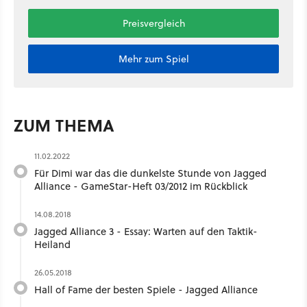
Preisvergleich
Mehr zum Spiel
ZUM THEMA
11.02.2022
Für Dimi war das die dunkelste Stunde von Jagged
Alliance - GameStar-Heft 03/2012 im Rückblick
14.08.2018
Jagged Alliance 3 - Essay: Warten auf den Taktik-
Heiland
26.05.2018
Hall of Fame der besten Spiele - Jagged Alliance