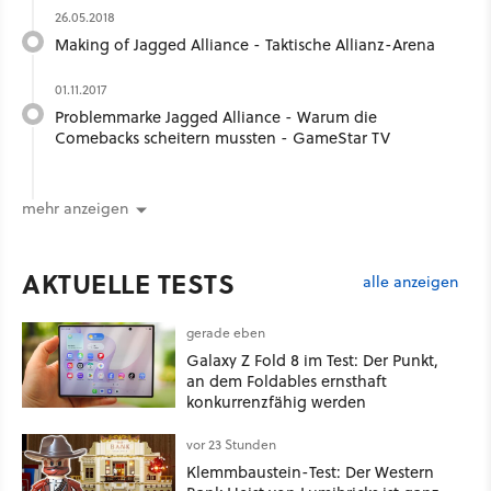
26.05.2018
Making of Jagged Alliance - Taktische Allianz-Arena
01.11.2017
Problemmarke Jagged Alliance - Warum die
Comebacks scheitern mussten - GameStar TV
mehr anzeigen
AKTUELLE TESTS
alle anzeigen
gerade eben
Galaxy Z Fold 8 im Test: Der Punkt,
an dem Foldables ernsthaft
konkurrenzfähig werden
vor 23 Stunden
Klemmbaustein-Test: Der Western