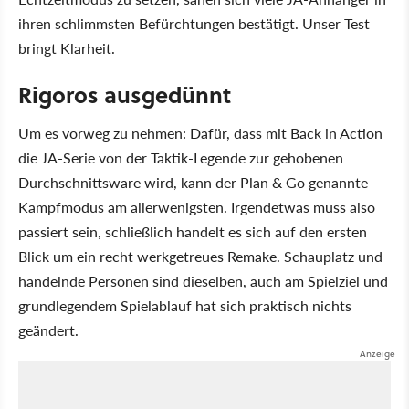
ihren schlimmsten Befürchtungen bestätigt. Unser Test
bringt Klarheit.
Rigoros ausgedünnt
Um es vorweg zu nehmen: Dafür, dass mit Back in Action
die JA-Serie von der Taktik-Legende zur gehobenen
Durchschnittsware wird, kann der Plan & Go genannte
Kampfmodus am allerwenigsten. Irgendetwas muss also
passiert sein, schließlich handelt es sich auf den ersten
Blick um ein recht werkgetreues Remake. Schauplatz und
handelnde Personen sind dieselben, auch am Spielziel und
grundlegendem Spielablauf hat sich praktisch nichts
geändert.