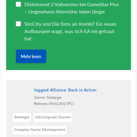
Jagged Alliance: Back in Action
Genre: Strategie
Release: 09.02.2012 (PC)
Strategie
bitComposer Games
Coreplay Game Development