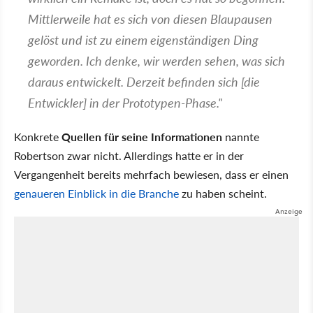
Mittlerweile hat es sich von diesen Blaupausen
gelöst und ist zu einem eigenständigen Ding
geworden. Ich denke, wir werden sehen, was sich
daraus entwickelt. Derzeit befinden sich [die
Entwickler] in der Prototypen-Phase."
Konkrete
Quellen für seine Informationen
nannte
Robertson zwar nicht. Allerdings hatte er in der
Vergangenheit bereits mehrfach bewiesen, dass er einen
genaueren Einblick in die Branche
zu haben scheint.