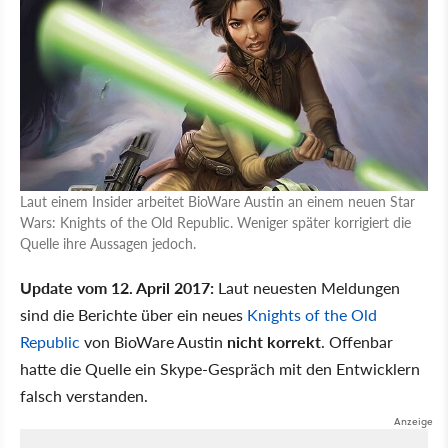
Laut einem Insider arbeitet BioWare Austin an einem neuen Star
Wars: Knights of the Old Republic. Weniger später korrigiert die
Quelle ihre Aussagen jedoch.
Update vom 12. April 2017:
Laut neuesten Meldungen
sind die Berichte über ein neues
Knights of the Old
Republic
von BioWare Austin
nicht korrekt
. Offenbar
hatte die Quelle ein Skype-Gespräch mit den Entwicklern
falsch verstanden.