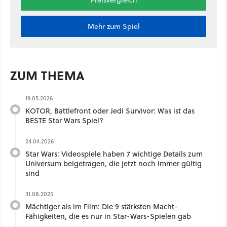
Mehr zum Spiel
ZUM THEMA
19.05.2026
KOTOR, Battlefront oder Jedi Survivor: Was ist das
BESTE Star Wars Spiel?
24.04.2026
Star Wars: Videospiele haben 7 wichtige Details zum
Universum beigetragen, die jetzt noch immer gültig
sind
31.08.2025
Mächtiger als im Film: Die 9 stärksten Macht-
Fähigkeiten, die es nur in Star-Wars-Spielen gab