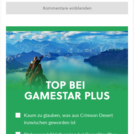
Kommentare einblenden