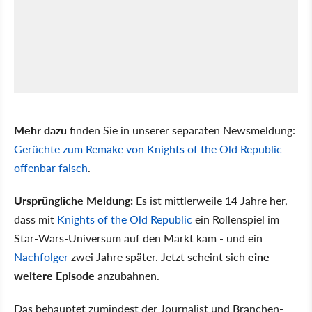
Mehr dazu
finden Sie in unserer separaten Newsmeldung:
Gerüchte zum Remake von Knights of the Old Republic
offenbar falsch
.
Ursprüngliche Meldung:
Es ist mittlerweile 14 Jahre her,
dass mit
Knights of the Old Republic
ein Rollenspiel im
Star-Wars-Universum auf den Markt kam - und ein
Nachfolger
zwei Jahre später. Jetzt scheint sich
eine
weitere Episode
anzubahnen.
Das behauptet zumindest der Journalist und Branchen-