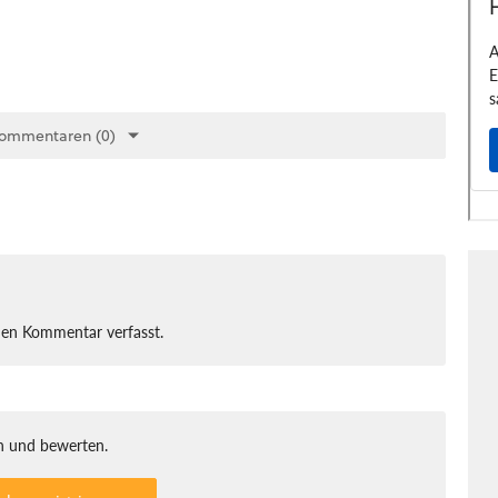
Kommentaren (0)
nen Kommentar verfasst.
 und bewerten.