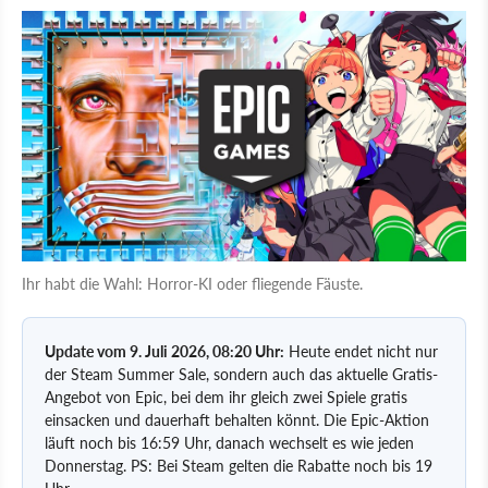
Ihr habt die Wahl: Horror-KI oder fliegende Fäuste.
Update vom 9. Juli 2026, 08:20 Uhr:
Heute endet nicht nur
der Steam Summer Sale, sondern auch das aktuelle Gratis-
Angebot von Epic, bei dem ihr gleich zwei Spiele gratis
einsacken und dauerhaft behalten könnt. Die Epic-Aktion
läuft noch bis 16:59 Uhr, danach wechselt es wie jeden
Donnerstag. PS: Bei Steam gelten die Rabatte noch bis 19
Uhr.