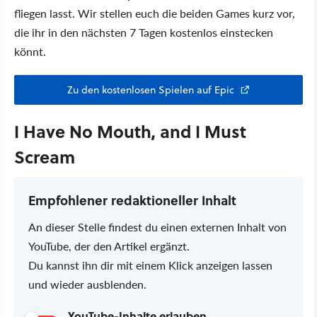
fliegen lasst. Wir stellen euch die beiden Games kurz vor,
die ihr in den nächsten 7 Tagen kostenlos einstecken
könnt.
Zu den kostenlosen Spielen auf Epic
I Have No Mouth, and I Must
Scream
Empfohlener redaktioneller Inhalt
An dieser Stelle findest du einen externen Inhalt von
YouTube, der den Artikel ergänzt.
Du kannst ihn dir mit einem Klick anzeigen lassen
und wieder ausblenden.
YouTube-Inhalte erlauben