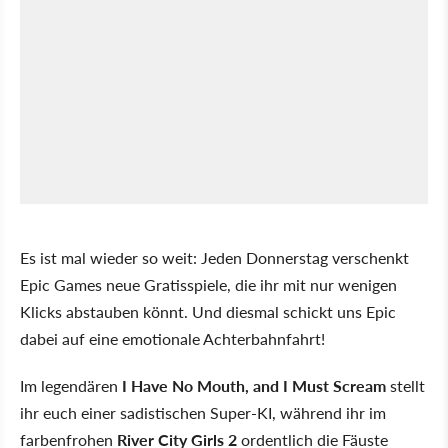
Es ist mal wieder so weit: Jeden Donnerstag verschenkt
Epic Games neue Gratisspiele, die ihr mit nur wenigen
Klicks abstauben könnt. Und diesmal schickt uns Epic
dabei auf eine emotionale Achterbahnfahrt!
Im legendären
I Have No Mouth, and I Must Scream
stellt
ihr euch einer sadistischen Super-KI, während ihr im
farbenfrohen
River City Girls 2
ordentlich die Fäuste