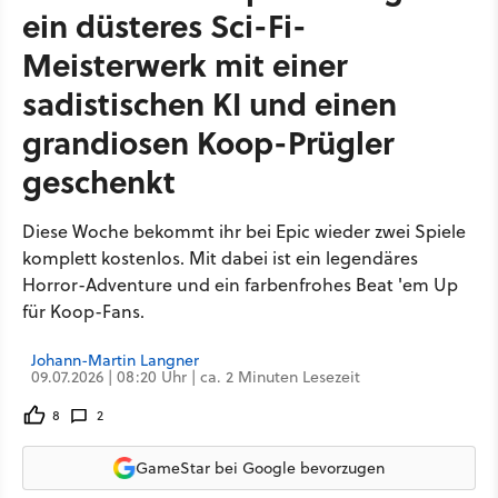
ein düsteres Sci-Fi-
Meisterwerk mit einer
sadistischen KI und einen
grandiosen Koop-Prügler
geschenkt
Diese Woche bekommt ihr bei Epic wieder zwei Spiele
komplett kostenlos. Mit dabei ist ein legendäres
Horror-Adventure und ein farbenfrohes Beat 'em Up
für Koop-Fans.
Johann-Martin Langner
09.07.2026 | 08:20 Uhr | ca. 2 Minuten Lesezeit
8
2
GameStar bei Google bevorzugen