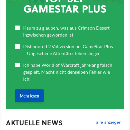
AKTUELLE NEWS
alle anzeigen