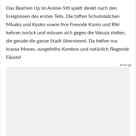
Das Beat'em Up im Anime-Stil spielt direkt nach den
Ereignissen des ersten Teils. Die taffen Schulmädchen
Misako und Kyoko sowie ihre Freunde Kunio und Riki
kehren zurück und müssen sich gegen die Yakuza stellen,
die gerade die ganze Stadt übernimmt. Da helfen nur
krasse Moves, ausgefeilte Kombos und natürlich fliegende
Fäuste!