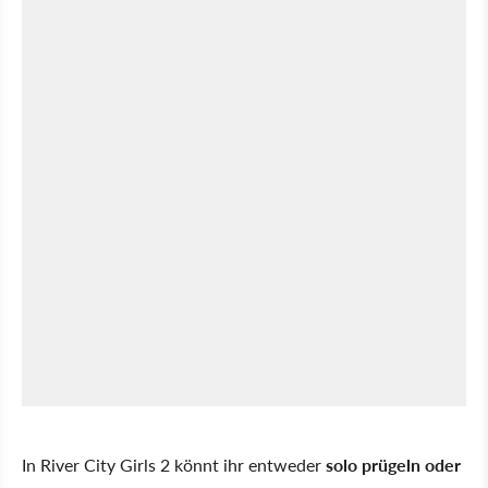
In River City Girls 2 könnt ihr entweder
solo prügeln oder