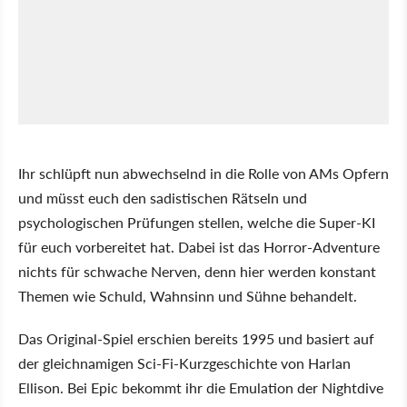
Ihr schlüpft nun abwechselnd in die Rolle von AMs Opfern
und müsst euch den sadistischen Rätseln und
psychologischen Prüfungen stellen, welche die Super-KI
für euch vorbereitet hat. Dabei ist das Horror-Adventure
nichts für schwache Nerven, denn hier werden konstant
Themen wie Schuld, Wahnsinn und Sühne behandelt.
Das Original-Spiel erschien bereits 1995 und basiert auf
der gleichnamigen Sci-Fi-Kurzgeschichte von Harlan
Ellison. Bei Epic bekommt ihr die Emulation der Nightdive