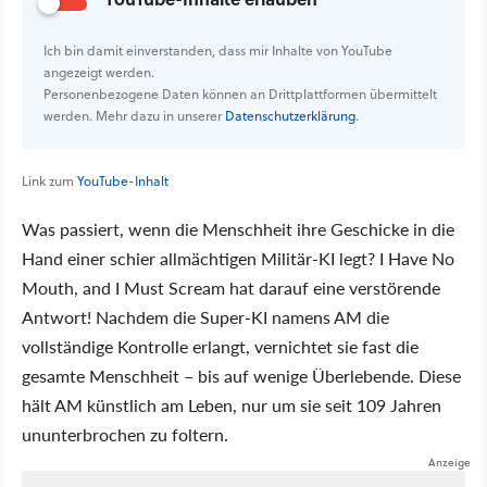
Ich bin damit einverstanden, dass mir Inhalte von YouTube
angezeigt werden.
Personenbezogene Daten können an Drittplattformen übermittelt
werden. Mehr dazu in unserer
Datenschutzerklärung
.
Link zum
YouTube-Inhalt
Was passiert, wenn die Menschheit ihre Geschicke in die
Hand einer schier allmächtigen Militär-KI legt? I Have No
Mouth, and I Must Scream hat darauf eine verstörende
Antwort! Nachdem die Super-KI namens AM die
vollständige Kontrolle erlangt, vernichtet sie fast die
gesamte Menschheit – bis auf wenige Überlebende. Diese
hält AM künstlich am Leben, nur um sie seit 109 Jahren
ununterbrochen zu foltern.