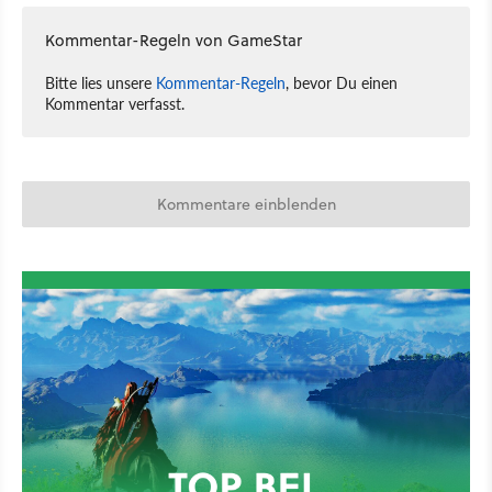
Kommentar-Regeln von GameStar
Bitte lies unsere
Kommentar-Regeln
, bevor Du einen
Kommentar verfasst.
Kommentare einblenden