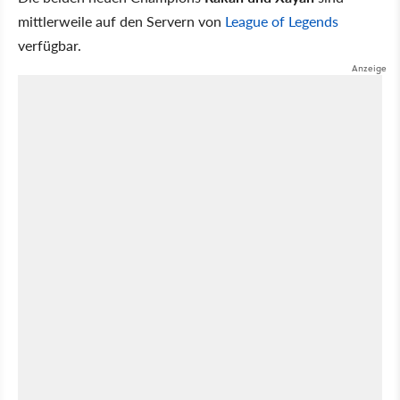
mittlerweile auf den Servern von
League of Legends
verfügbar.