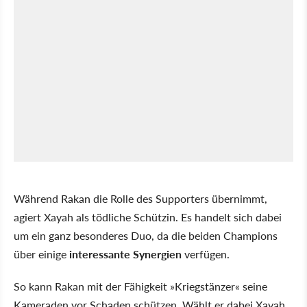
Während Rakan die Rolle des Supporters übernimmt,
agiert Xayah als tödliche Schützin. Es handelt sich dabei
um ein ganz besonderes Duo, da die beiden Champions
über einige
interessante Synergien
verfügen.
So kann Rakan mit der Fähigkeit »Kriegstänzer« seine
Kameraden vor Schaden schützen. Wählt er dabei Xayah