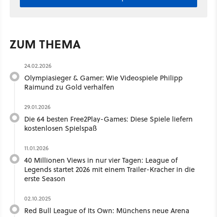
ZUM THEMA
24.02.2026
Olympiasieger & Gamer: Wie Videospiele Philipp
Raimund zu Gold verhalfen
29.01.2026
Die 64 besten Free2Play-Games: Diese Spiele liefern
kostenlosen Spielspaß
11.01.2026
40 Millionen Views in nur vier Tagen: League of
Legends startet 2026 mit einem Trailer-Kracher in die
erste Season
02.10.2025
Red Bull League of Its Own: Münchens neue Arena