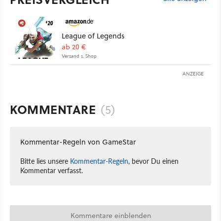
League of Legends
ab 20 €
Versand s. Shop
ANZEIGE
KOMMENTARE
(5)
Kommentar-Regeln von GameStar
Bitte lies unsere
Kommentar-Regeln
, bevor Du einen
Kommentar verfasst.
Kommentare einblenden