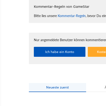
Kommentar-Regeln von GameStar
Bitte lies unsere
Kommentar-Regeln
, bevor Du ei
Nur angemeldete Benutzer können kommentieren
Ich habe ein Konto
Koste
Neueste
zuerst