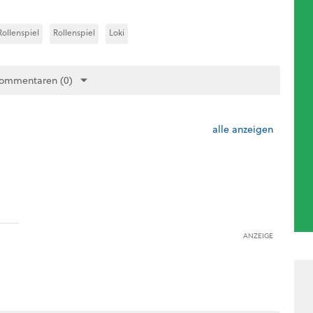
ollenspiel
Rollenspiel
Loki
Kommentaren (0)
alle anzeigen
ANZEIGE