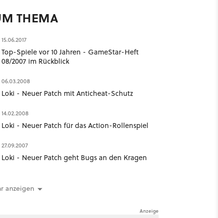
UM THEMA
15.06.2017
Top-Spiele vor 10 Jahren - GameStar-Heft
08/2007 im Rückblick
06.03.2008
Loki - Neuer Patch mit Anticheat-Schutz
14.02.2008
Loki - Neuer Patch für das Action-Rollenspiel
27.09.2007
Loki - Neuer Patch geht Bugs an den Kragen
r anzeigen