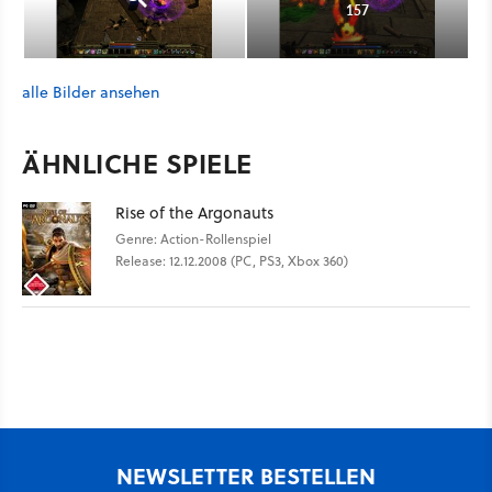
157
alle Bilder ansehen
ÄHNLICHE SPIELE
Rise of the Argonauts
Genre: Action-Rollenspiel
Release: 12.12.2008 (PC, PS3, Xbox 360)
NEWSLETTER BESTELLEN