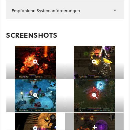
Empfohlene Systemanforderungen
SCREENSHOTS