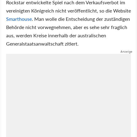
Rockstar entwickelte Spiel nach dem Verkaufsverbot im
vereinigten Königreich nicht veröffentlicht, so die Website
Smarthouse
. Man wolle die Entscheidung der zuständigen
Behörde nicht vorwegnehmen, aber es sehe sehr fraglich
aus, werden Kreise innerhalb der australischen
Generalstaatsanwaltschaft zitiert.