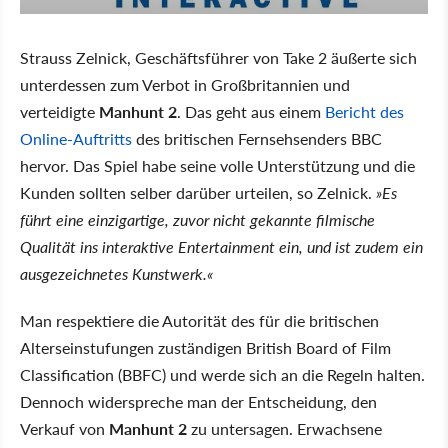
Strauss Zelnick, Geschäftsführer von Take 2 äußerte sich
unterdessen zum Verbot in Großbritannien und
verteidigte
Manhunt 2
. Das geht aus einem
Bericht des
Online-Auftritts
des britischen Fernsehsenders BBC
hervor. Das Spiel habe seine volle Unterstützung und die
Kunden sollten selber darüber urteilen, so Zelnick.
»Es
führt eine einzigartige, zuvor nicht gekannte filmische
Qualität ins interaktive Entertainment ein, und ist zudem ein
ausgezeichnetes Kunstwerk.«
Man respektiere die Autorität des für die britischen
Alterseinstufungen zuständigen British Board of Film
Classification (BBFC) und werde sich an die Regeln halten.
Dennoch widerspreche man der Entscheidung, den
Verkauf von
Manhunt 2
zu untersagen. Erwachsene