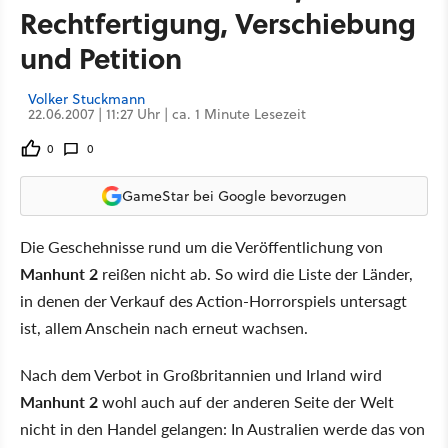
Rechtfertigung, Verschiebung
und Petition
Volker Stuckmann
22.06.2007 | 11:27 Uhr | ca. 1 Minute Lesezeit
0
0
GameStar bei Google bevorzugen
Die Geschehnisse rund um die Veröffentlichung von
Manhunt 2
reißen nicht ab. So wird die Liste der Länder,
in denen der Verkauf des Action-Horrorspiels untersagt
ist, allem Anschein nach erneut wachsen.
Nach dem Verbot in Großbritannien und Irland wird
Manhunt 2
wohl auch auf der anderen Seite der Welt
nicht in den Handel gelangen: In Australien werde das von