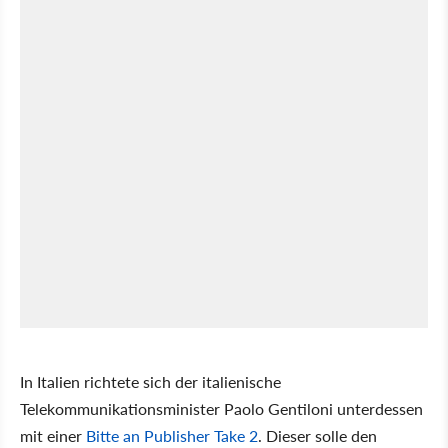
In Italien richtete sich der italienische
Telekommunikationsminister Paolo Gentiloni unterdessen
mit einer
Bitte an Publisher Take 2
. Dieser solle den