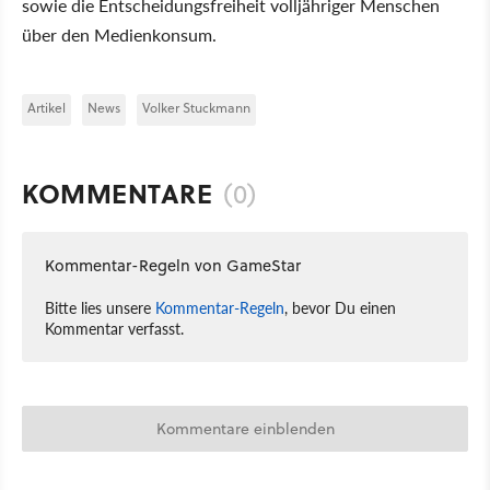
sowie die Entscheidungsfreiheit volljähriger Menschen
über den Medienkonsum.
Artikel
News
Volker Stuckmann
KOMMENTARE
(0)
Kommentar-Regeln von GameStar
Bitte lies unsere
Kommentar-Regeln
, bevor Du einen
Kommentar verfasst.
Kommentare einblenden