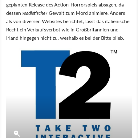
geplanten Release des Action-Horrorspiels absagen, da
dessen
»sadistische«
Gewalt zum Mord animiere. Anders
als von diversen Websites berichtet, lässt das italienische
Recht ein Verkaufsverbot wie in Großbritannien und
Irland hingegen nicht zu, weshalb es bei der Bitte blieb.