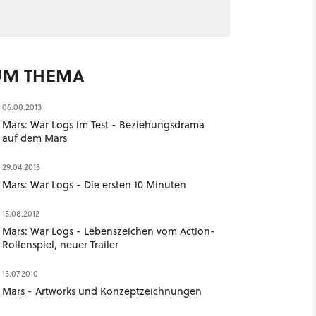
UM THEMA
06.08.2013
Mars: War Logs im Test - Beziehungsdrama
auf dem Mars
29.04.2013
Mars: War Logs - Die ersten 10 Minuten
15.08.2012
Mars: War Logs - Lebenszeichen vom Action-
Rollenspiel, neuer Trailer
15.07.2010
Mars - Artworks und Konzeptzeichnungen