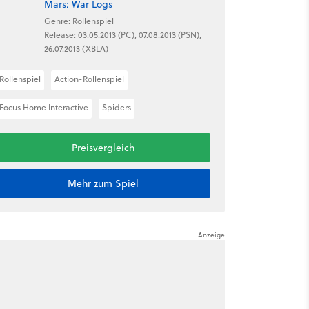
Mars: War Logs
Genre: Rollenspiel
Release: 03.05.2013 (PC), 07.08.2013 (PSN),
26.07.2013 (XBLA)
Rollenspiel
Action-Rollenspiel
Focus Home Interactive
Spiders
Preisvergleich
Mehr zum Spiel