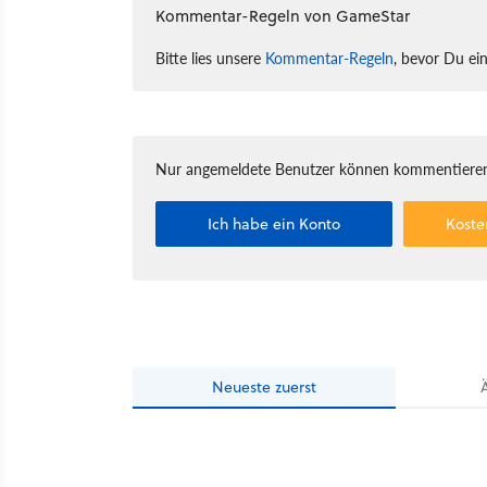
Kommentar-Regeln von GameStar
Bitte lies unsere
Kommentar-Regeln
, bevor Du ei
Nur angemeldete Benutzer können kommentieren
Ich habe ein Konto
Koste
Neueste
zuerst