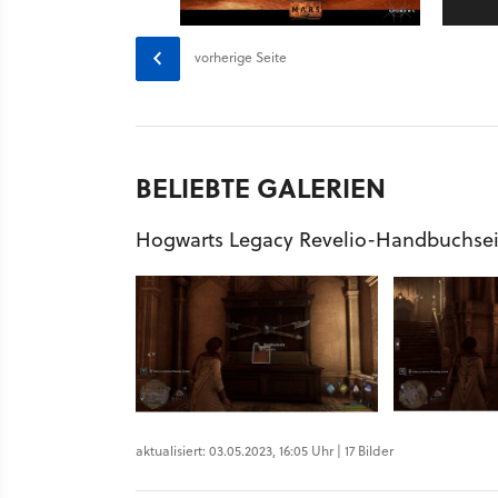
vorherige Seite
BELIEBTE GALERIEN
Hogwarts Legacy Revelio-Handbuchse
aktualisiert: 03.05.2023, 16:05 Uhr | 17 Bilder