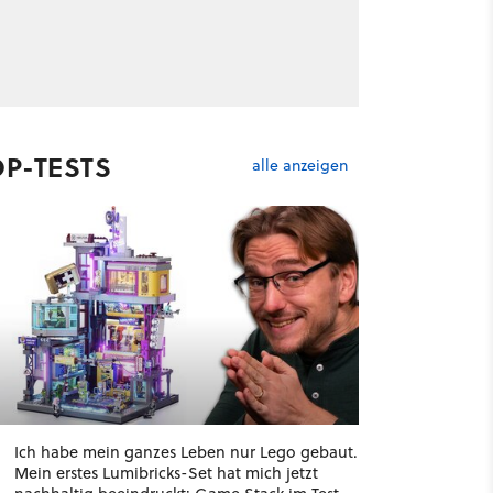
OP-TESTS
alle anzeigen
Ich habe mein ganzes Leben nur Lego gebaut.
Mein erstes Lumibricks-Set hat mich jetzt