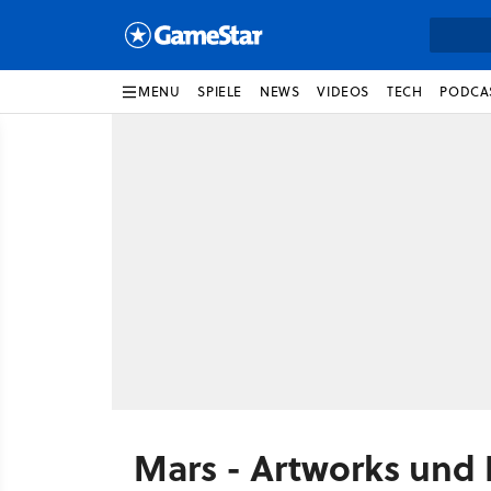
MENU
SPIELE
NEWS
VIDEOS
TECH
PODCA
Mars - Artworks und