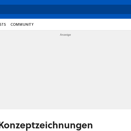
STS
COMMUNITY
 Konzeptzeichnungen