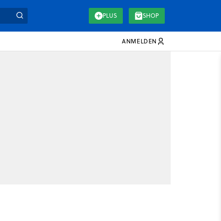
PLUS
SHOP
ANMELDEN