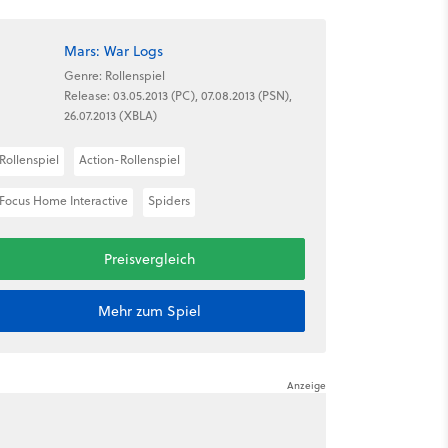
Mars: War Logs
Genre: Rollenspiel
Release: 03.05.2013 (PC), 07.08.2013 (PSN),
26.07.2013 (XBLA)
Rollenspiel
Action-Rollenspiel
Focus Home Interactive
Spiders
Preisvergleich
Mehr zum Spiel