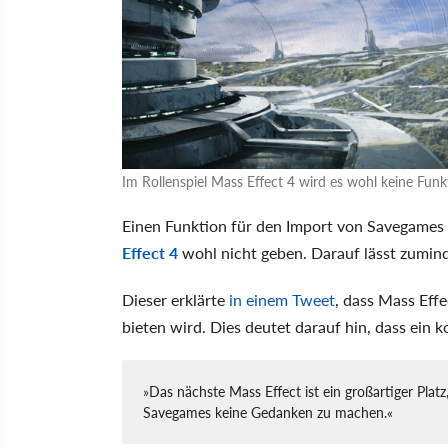
Im Rollenspiel Mass Effect 4 wird es wohl keine Fun
Einen Funktion für den Import von Savegames 
Effect 4
wohl nicht geben. Darauf lässt zumin
Dieser erklärte
in einem Tweet
, dass Mass Effe
bieten wird. Dies deutet darauf hin, dass ein 
»Das nächste Mass Effect ist ein großartiger Platz
Savegames keine Gedanken zu machen.«