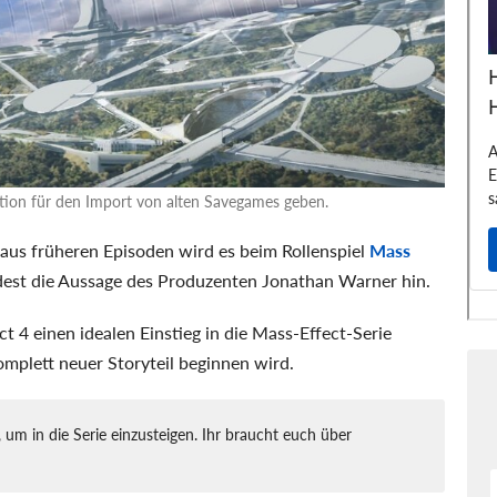
ktion für den Import von alten Savegames geben.
aus früheren Episoden wird es beim Rollenspiel
Mass
dest die Aussage des Produzenten Jonathan Warner hin.
ct 4 einen idealen Einstieg in die Mass-Effect-Serie
komplett neuer Storyteil beginnen wird.
, um in die Serie einzusteigen. Ihr braucht euch über