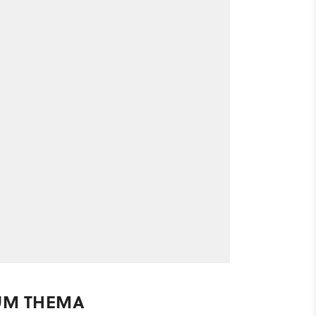
UM THEMA