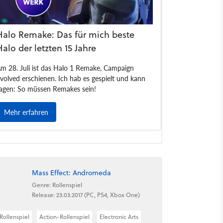
Mass Effect: Andromeda
Genre: Rollenspiel
Release: 23.03.2017 (PC, PS4, Xbox One)
Rollenspiel
Action-Rollenspiel
Electronic Arts