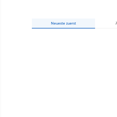
Neueste
zuerst