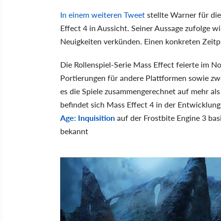
In einem weiteren Tweet
stellte Warner für d
Effect 4 in Aussicht. Seiner Aussage zufolge 
Neuigkeiten verkünden. Einen konkreten Zeitp
Die Rollenspiel-Serie Mass Effect feierte im 
Portierungen für andere Plattformen sowie zw
es die Spiele zusammengerechnet auf mehr als
befindet sich Mass Effect 4 in der Entwicklun
Age: Inquisition
auf der Frostbite Engine 3 basi
bekannt