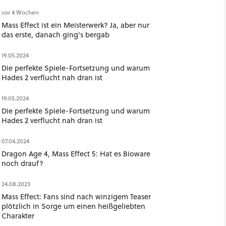
vor 4 Wochen
Mass Effect ist ein Meisterwerk? Ja, aber nur
das erste, danach ging's bergab
19.05.2024
Die perfekte Spiele-Fortsetzung und warum
Hades 2 verflucht nah dran ist
19.05.2024
Die perfekte Spiele-Fortsetzung und warum
Hades 2 verflucht nah dran ist
07.04.2024
Dragon Age 4, Mass Effect 5: Hat es Bioware
noch drauf?
24.08.2023
Mass Effect: Fans sind nach winzigem Teaser
plötzlich in Sorge um einen heißgeliebten
Charakter