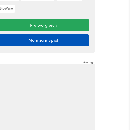
BioWare
Preisvergleich
Mehr zum Spiel