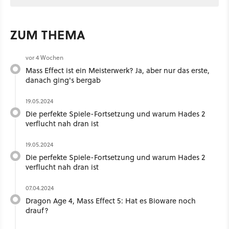
ZUM THEMA
vor 4 Wochen
Mass Effect ist ein Meisterwerk? Ja, aber nur das erste,
danach ging's bergab
19.05.2024
Die perfekte Spiele-Fortsetzung und warum Hades 2
verflucht nah dran ist
19.05.2024
Die perfekte Spiele-Fortsetzung und warum Hades 2
verflucht nah dran ist
07.04.2024
Dragon Age 4, Mass Effect 5: Hat es Bioware noch
drauf?