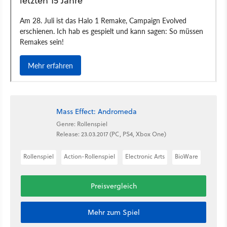
Mass Effect: Andromeda
Genre: Rollenspiel
Release: 23.03.2017 (PC, PS4, Xbox One)
Rollenspiel
Action-Rollenspiel
Electronic Arts
BioWare
Preisvergleich
Mehr zum Spiel