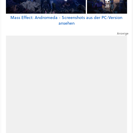
28
Mass Effect: Andromeda - Screenshots aus der PC-Version
ansehen