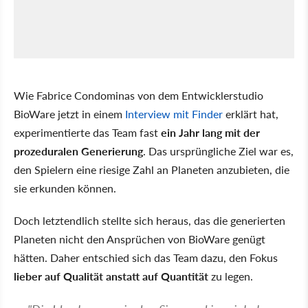
Wie Fabrice Condominas von dem Entwicklerstudio
BioWare jetzt in einem
Interview mit Finder
erklärt hat,
experimentierte das Team fast
ein Jahr lang mit der
prozeduralen Generierung
. Das ursprüngliche Ziel war es,
den Spielern eine riesige Zahl an Planeten anzubieten, die
sie erkunden können.
Doch letztendlich stellte sich heraus, das die generierten
Planeten nicht den Ansprüchen von BioWare genügt
hätten. Daher entschied sich das Team dazu, den Fokus
lieber auf Qualität anstatt auf Quantität
zu legen.