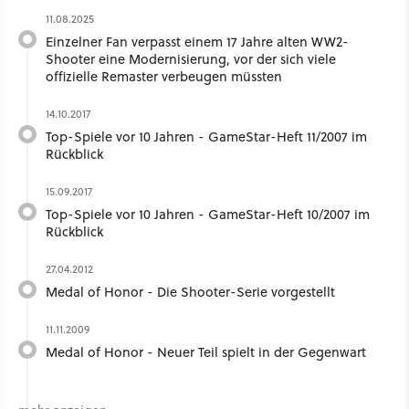
11.08.2025
Einzelner Fan verpasst einem 17 Jahre alten WW2-
Shooter eine Modernisierung, vor der sich viele
offizielle Remaster verbeugen müssten
14.10.2017
Top-Spiele vor 10 Jahren - GameStar-Heft 11/2007 im
Rückblick
15.09.2017
Top-Spiele vor 10 Jahren - GameStar-Heft 10/2007 im
Rückblick
27.04.2012
Medal of Honor - Die Shooter-Serie vorgestellt
11.11.2009
Medal of Honor - Neuer Teil spielt in der Gegenwart