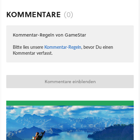
KOMMENTARE
(0)
Kommentar-Regeln von GameStar
Bitte lies unsere
Kommentar-Regeln
, bevor Du einen
Kommentar verfasst.
Kommentare einblenden