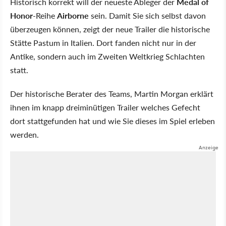
Historisch korrekt will der neueste Ableger der
Medal of
Honor
-Reihe
Airborne
sein. Damit Sie sich selbst davon
überzeugen können, zeigt der neue Trailer die historische
Stätte Pastum in Italien. Dort fanden nicht nur in der
Antike, sondern auch im Zweiten Weltkrieg Schlachten
statt.
Der historische Berater des Teams, Martin Morgan erklärt
ihnen im knapp dreiminütigen Trailer welches Gefecht
dort stattgefunden hat und wie Sie dieses im Spiel erleben
werden.