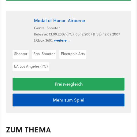
Medal of Honor: Airborne
Genre: Shooter
Release: 13.09.2007 (PC), 05.12.2007 (PS3), 12.09.2007
(Xbox 360),
weitere ...
Shooter
Ego-Shooter
Electronic Arts
EA Los Angeles (PC)
Preisvergleich
Mehr zum Spiel
ZUM THEMA