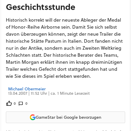
Geschichtsstunde
Historisch korrekt will der neueste Ableger der Medal
of Honor-Reihe Airborne sein. Damit Sie sich selbst
davon überzeugen können, zeigt der neue Trailer die
historische Stätte Pastum in Italien. Dort fanden nicht
nur in der Antike, sondern auch im Zweiten Weltkrieg
Schlachten statt. Der historische Berater des Teams,
Martin Morgan erklärt ihnen im knapp dreiminütigen
Trailer welches Gefecht dort stattgefunden hat und
wie Sie dieses im Spiel erleben werden.
Michael Obermeier
13.04.2007 | 11:52 Uhr | ca. 1 Minute Lesezeit
0
0
GameStar bei Google bevorzugen