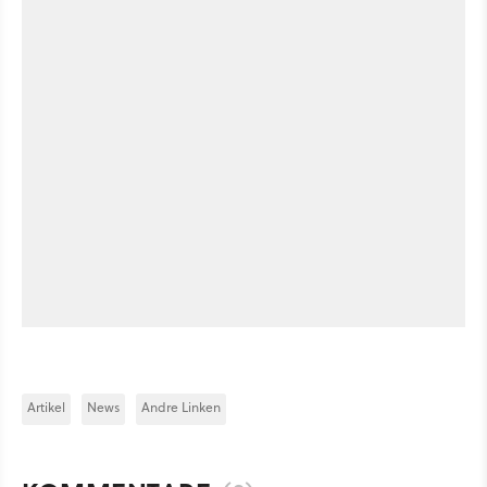
Artikel
News
Andre Linken