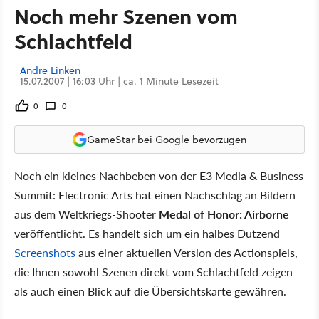
Noch mehr Szenen vom
Schlachtfeld
Andre Linken
15.07.2007 | 16:03 Uhr | ca. 1 Minute Lesezeit
0
0
GameStar bei Google bevorzugen
Noch ein kleines Nachbeben von der E3 Media & Business
Summit: Electronic Arts hat einen Nachschlag an Bildern
aus dem Weltkriegs-Shooter
Medal of Honor: Airborne
veröffentlicht. Es handelt sich um ein halbes Dutzend
Screenshots
aus einer aktuellen Version des Actionspiels,
die Ihnen sowohl Szenen direkt vom Schlachtfeld zeigen
als auch einen Blick auf die Übersichtskarte gewähren.