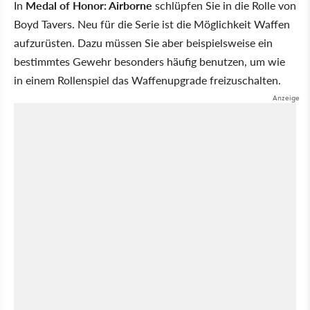
In
Medal of Honor: Airborne
schlüpfen Sie in die Rolle von
Boyd Tavers. Neu für die Serie ist die Möglichkeit Waffen
aufzurüsten. Dazu müssen Sie aber beispielsweise ein
bestimmtes Gewehr besonders häufig benutzen, um wie
in einem Rollenspiel das Waffenupgrade freizuschalten.