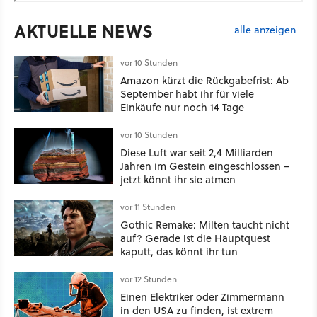
AKTUELLE NEWS
alle anzeigen
vor 10 Stunden
Amazon kürzt die Rückgabefrist: Ab
September habt ihr für viele
Einkäufe nur noch 14 Tage
vor 10 Stunden
Diese Luft war seit 2,4 Milliarden
Jahren im Gestein eingeschlossen –
jetzt könnt ihr sie atmen
vor 11 Stunden
Gothic Remake: Milten taucht nicht
auf? Gerade ist die Hauptquest
kaputt, das könnt ihr tun
vor 12 Stunden
Einen Elektriker oder Zimmermann
in den USA zu finden, ist extrem