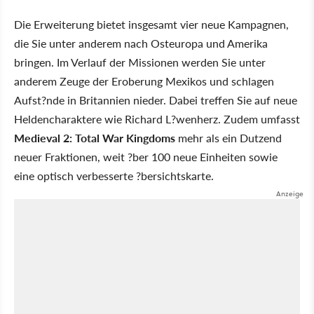
Die Erweiterung bietet insgesamt vier neue Kampagnen,
die Sie unter anderem nach Osteuropa und Amerika
bringen. Im Verlauf der Missionen werden Sie unter
anderem Zeuge der Eroberung Mexikos und schlagen
Aufst?nde in Britannien nieder. Dabei treffen Sie auf neue
Heldencharaktere wie Richard L?wenherz. Zudem umfasst
Medieval 2: Total War Kingdoms
mehr als ein Dutzend
neuer Fraktionen, weit ?ber 100 neue Einheiten sowie
eine optisch verbesserte ?bersichtskarte.