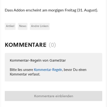
Dass Addon erscheint am morgigen Freitag (31. August).
Artikel
News
Andre Linken
KOMMENTARE
(0)
Kommentar-Regeln von GameStar
Bitte lies unsere
Kommentar-Regeln
, bevor Du einen
Kommentar verfasst.
Kommentare einblenden