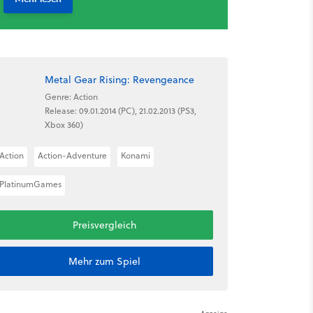
Metal Gear Rising: Revengeance
Genre: Action
Release: 09.01.2014 (PC), 21.02.2013 (PS3,
Xbox 360)
Action
Action-Adventure
Konami
PlatinumGames
Preisvergleich
Mehr zum Spiel