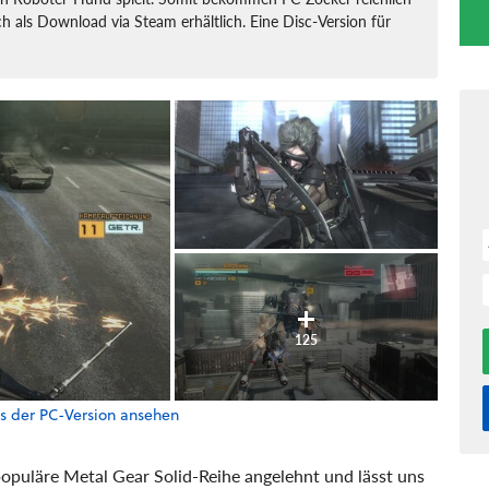
ßlich als Download via Steam erhältlich. Eine Disc-Version für
125
s der PC-Version ansehen
populäre Metal Gear Solid-Reihe angelehnt und lässt uns