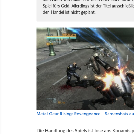
Spiel fürs Geld. Allerdings ist der Titel ausschlie
den Handel ist nicht geplant.
Metal Gear Rising: Revengeance - Screenshots au
Die Handlung des Spiels ist lose ans Konamis 