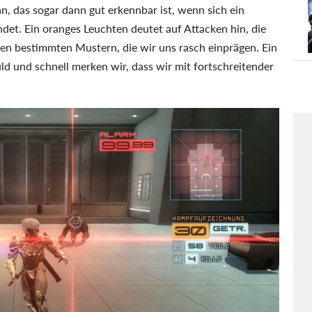
n, das sogar dann gut erkennbar ist, wenn sich ein
det. Ein oranges Leuchten deutet auf Attacken hin, die
lgen bestimmten Mustern, die wir uns rasch einprägen. Ein
uld und schnell merken wir, dass wir mit fortschreitender