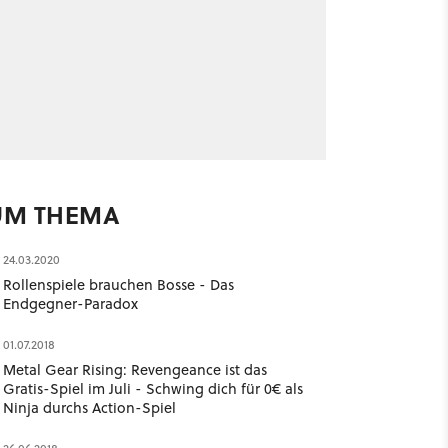
UM THEMA
24.03.2020
Rollenspiele brauchen Bosse - Das
Endgegner-Paradox
01.07.2018
Metal Gear Rising: Revengeance ist das
Gratis-Spiel im Juli - Schwing dich für 0€ als
Ninja durchs Action-Spiel