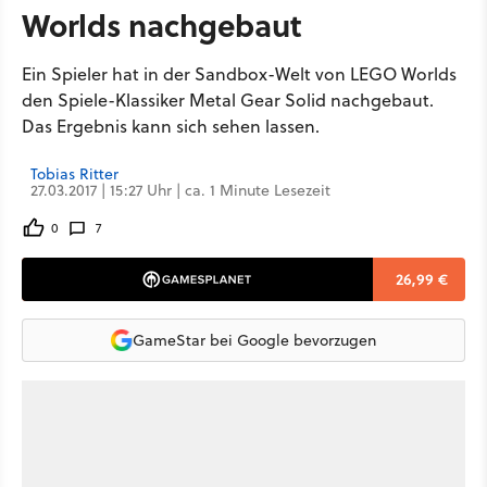
Worlds nachgebaut
Ein Spieler hat in der Sandbox-Welt von LEGO Worlds
den Spiele-Klassiker Metal Gear Solid nachgebaut.
Das Ergebnis kann sich sehen lassen.
Tobias Ritter
27.03.2017 | 15:27 Uhr | ca. 1 Minute Lesezeit
0
7
26,99 €
GameStar bei Google bevorzugen