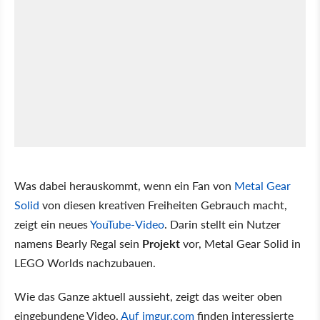
Was dabei herauskommt, wenn ein Fan von
Metal Gear
Solid
von diesen kreativen Freiheiten Gebrauch macht,
zeigt ein neues
YouTube-Video
. Darin stellt ein Nutzer
namens Bearly Regal sein
Projekt
vor, Metal Gear Solid in
LEGO Worlds nachzubauen.
Wie das Ganze aktuell aussieht, zeigt das weiter oben
eingebundene Video.
Auf imgur.com
finden interessierte