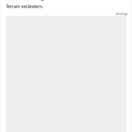
Terrain verändern.