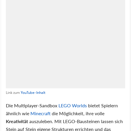
Link zum
YouTube-Inhalt
Die Multiplayer-Sandbox
LEGO Worlds
bietet Spielern
ähnlich wie
Minecraft
die Möglichkeit, ihre volle
Kreativität
auszuleben. Mit LEGO-Bausteinen lassen sich
Stein auf Stein eigene Strukturen errichten und das