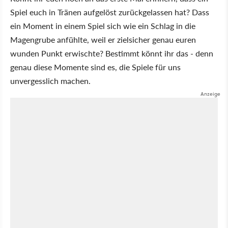
Spiel euch in Tränen aufgelöst zurückgelassen hat? Dass
ein Moment in einem Spiel sich wie ein Schlag in die
Magengrube anfühlte, weil er zielsicher genau euren
wunden Punkt erwischte? Bestimmt könnt ihr das - denn
genau diese Momente sind es, die Spiele für uns
unvergesslich machen.