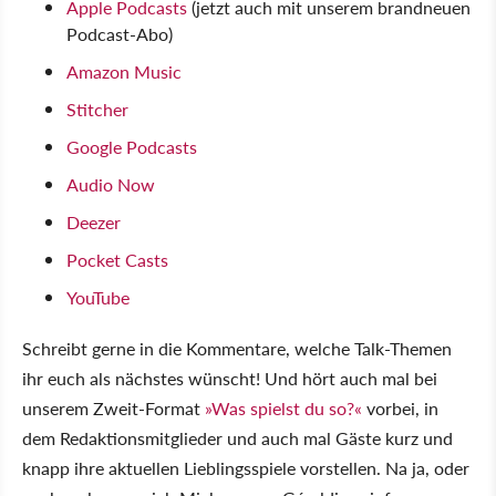
Apple Podcasts
(jetzt auch mit unserem brandneuen
Podcast-Abo)
Amazon Music
Stitcher
Google Podcasts
Audio Now
Deezer
Pocket Casts
YouTube
Schreibt gerne in die Kommentare, welche Talk-Themen
ihr euch als nächstes wünscht! Und hört auch mal bei
unserem Zweit-Format
»Was spielst du so?«
vorbei, in
dem Redaktionsmitglieder und auch mal Gäste kurz und
knapp ihre aktuellen Lieblingsspiele vorstellen. Na ja, oder