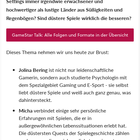
Settings immer irgendwie erwachsener und
hochwertiger als lustige Länder aus Süßigkeiten und
Regenbögen? Sind düstere Spiele wirklich die besseren?
GameStar Talk: Alle Folgen und Formate in der Übersicht
Dieses Thema nehmen wir uns heute zur Brust:
Jolina Bering
ist nicht nur leidenschaftliche
Gamerin, sondern auch studierte Psychologin mit
dem Spezialgebiet Gaming und E-Sport - sie selbst
liebt düstere Spiele und weiß auch ganz genau, was
dahintersteckt.
Micha
verbindet einige sehr persönliche
Erfahrungen mit Spielen, die er in
außergewöhnlichen Lebenssituationen erlebt hat.
Die düstersten Quests der Spielegeschichte zählen