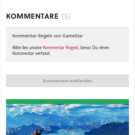
KOMMENTARE
(5)
Kommentar-Regeln von GameStar
Bitte lies unsere
Kommentar-Regeln
, bevor Du einen
Kommentar verfasst.
Kommentare einblenden