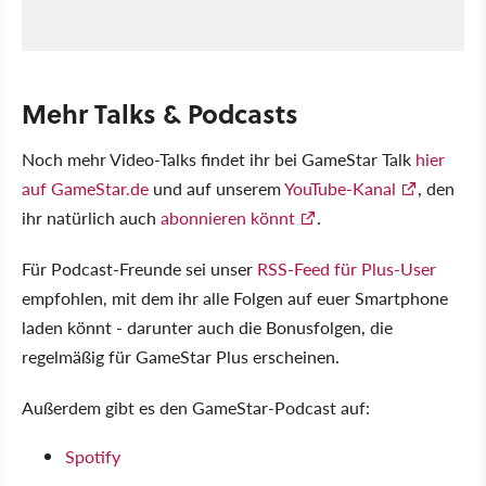
Mehr Talks & Podcasts
Noch mehr Video-Talks findet ihr bei GameStar Talk
hier
auf GameStar.de
und auf unserem
YouTube-Kanal
, den
ihr natürlich auch
abonnieren könnt
.
Für Podcast-Freunde sei unser
RSS-Feed für Plus-User
empfohlen, mit dem ihr alle Folgen auf euer Smartphone
laden könnt - darunter auch die Bonusfolgen, die
regelmäßig für GameStar Plus erscheinen.
Außerdem gibt es den GameStar-Podcast auf:
Spotify