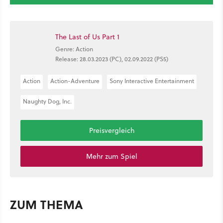
The Last of Us Part 1
Genre: Action
Release: 28.03.2023 (PC), 02.09.2022 (PS5)
Action
Action-Adventure
Sony Interactive Entertainment
Naughty Dog, Inc.
Preisvergleich
Mehr zum Spiel
ZUM THEMA