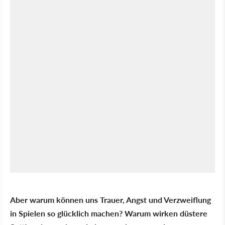
Aber warum können uns Trauer, Angst und Verzweiflung
in Spielen so glücklich machen? Warum wirken düstere