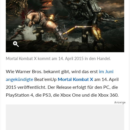
Mortal Kombat X kommt am 14. April 2015 in den Handel.
Wie Warner Bros. bekannt gibt, wird das erst
im Juni
angekündigte
Beat'emUp
Mortal Kombat X
am 14. April
2015 veröffentlicht. Der Release erfolgt für den PC, die
PlayStation 4, die PS3, die Xbox One und die Xbox 360.