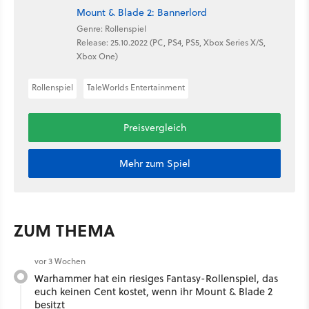
Mount & Blade 2: Bannerlord
Genre: Rollenspiel
Release: 25.10.2022 (PC, PS4, PS5, Xbox Series X/S,
Xbox One)
Rollenspiel
TaleWorlds Entertainment
Preisvergleich
Mehr zum Spiel
ZUM THEMA
vor 3 Wochen
Warhammer hat ein riesiges Fantasy-Rollenspiel, das
euch keinen Cent kostet, wenn ihr Mount & Blade 2
besitzt