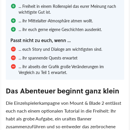
... Freiheit in einem Rollenspiel das eurer Meinung nach
wichtigste Gut ist.
... ihr Mittelalter-Atmosphäre atmen wollt.
... ihr euch gerne eigene Geschichten ausdenkt.
Passt nicht zu euch, wenn ...
... euch Story und Dialoge am wichtigsten sind.
... ihr spannende Quests erwartet
... ihr abseits der Grafik große Veränderungen im
Vergleich zu Teil 1 erwartet.
Das Abenteuer beginnt ganz klein
Die Einzelspielerkampagne von Mount & Blade 2 entlässt
euch nach einem optionalen Tutorial in die Freiheit: Ihr
habt als grobe Aufgabe, ein uraltes Banner
zusammenzuführen und so entweder das zerbrochene