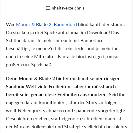
Inhaltsverzeichnis
Wer
Mount & Blade 2: Bannerlord
blind kauft, der staunt:
Da stecken ja drei Spiele auf einmal im Download! Das
Schöne daran: Je mehr ihr euch mit Bannerlord
beschäftigt, je mehr Zeit ihr reinsteckt und je mehr ihr
euch in seine Mittelalter-Fantasie hineinsteigert, umso
größer euer Spielspaß.
Denn Mount & Blade 2 bietet euch mit seiner riesigen
Sandbox-Welt viele Freiheiten - aber ihr müsst auch
bereit sein, genau diese Freiheiten auszunutzen.
Seid ihr
dagegen darauf konditioniert, stur der Story zu folgen,
wollt Nebenquests abhaken und spannende vorgefertigte
Geschichten erleben, statt eigene zu schreiben, dann ist
der Mix aus Rollenspiel und Strategie vielleicht eher nichts