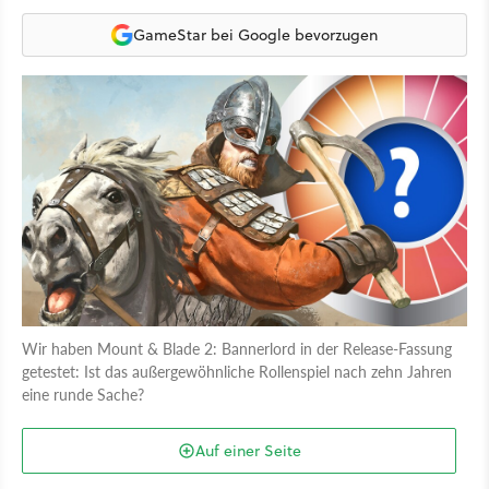
GameStar bei Google bevorzugen
Wir haben Mount & Blade 2: Bannerlord in der Release-Fassung
getestet: Ist das außergewöhnliche Rollenspiel nach zehn Jahren
eine runde Sache?
Auf einer Seite