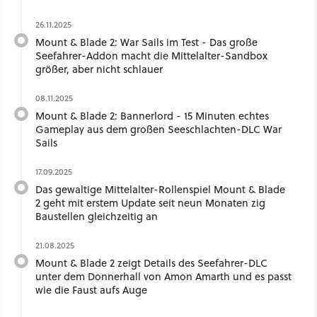
26.11.2025
Mount & Blade 2: War Sails im Test - Das große
Seefahrer-Addon macht die Mittelalter-Sandbox
größer, aber nicht schlauer
08.11.2025
Mount & Blade 2: Bannerlord - 15 Minuten echtes
Gameplay aus dem großen Seeschlachten-DLC War
Sails
17.09.2025
Das gewaltige Mittelalter-Rollenspiel Mount & Blade
2 geht mit erstem Update seit neun Monaten zig
Baustellen gleichzeitig an
21.08.2025
Mount & Blade 2 zeigt Details des Seefahrer-DLC
unter dem Donnerhall von Amon Amarth und es passt
wie die Faust aufs Auge