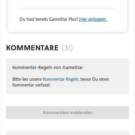
Du hast bereits GameStar Plus?
Hier einloggen.
KOMMENTARE
(31)
Kommentar-Regeln von GameStar
Bitte lies unsere
Kommentar-Regeln
, bevor Du einen
Kommentar verfasst.
Kommentare einblenden