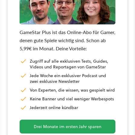
GameStar Plus ist das Online-Abo für Gamer,
denen gute Spiele wichtig sind. Schon ab
5,99€ im Monat. Deine Vorteile:
Zugriff auf alle exklusiven Tests, Guides,
Videos und Reportagen von GameStar
Jede Woche ein exklusiver Podcast und
zwei exklusive Newsletter
Von Experten, die wissen, was gespielt wird
Keine Banner und viel weniger Werbespots
Jederzeit online kündbar
Drei Monate im ersten Jahr sparen