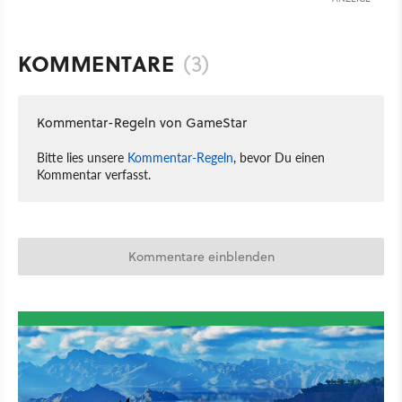
KOMMENTARE
(3)
Kommentar-Regeln von GameStar
Bitte lies unsere
Kommentar-Regeln
, bevor Du einen
Kommentar verfasst.
Kommentare einblenden