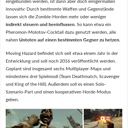
eingebunden werden, ist dann aber doch einigermaßen
innovativ: Durch bestimmte Waffen und Gegenstände
lassen sich die Zombie-Horden mehr oder weniger
indirekt steuern und beeinflussen
. So kann etwa ein
Pheromon-Molotov-Cocktail dazu genutzt werden, alle
nahen
Untoten auf einen bestimmten Gegner zu hetzen
.
Moving Hazard befindet sich seit etwa einem Jahr in der
Entwicklung und soll noch 2016 veröffentlicht werden.
Geplant sind insgesamt sechs Multiplayer-Maps und
mindestens drei Spielmodi (Team Deathmatch, Scavenger
und King of the Hill). Außerdem soll es einen Solo-
Szenario-Part und einen kooperativen Horde-Modus
geben.