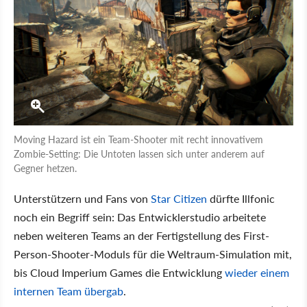
Moving Hazard ist ein Team-Shooter mit recht innovativem
Zombie-Setting: Die Untoten lassen sich unter anderem auf
Gegner hetzen.
Unterstützern und Fans von
Star Citizen
dürfte Illfonic
noch ein Begriff sein: Das Entwicklerstudio arbeitete
neben weiteren Teams an der Fertigstellung des First-
Person-Shooter-Moduls für die Weltraum-Simulation mit,
bis Cloud Imperium Games die Entwicklung
wieder einem
internen Team übergab
.