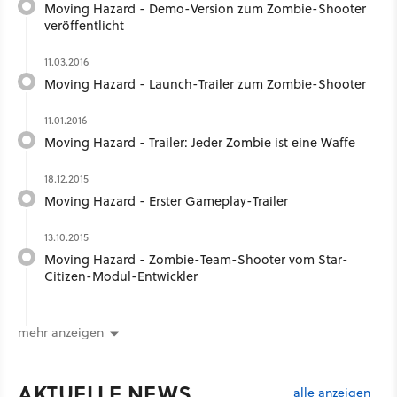
Moving Hazard - Demo-Version zum Zombie-Shooter
veröffentlicht
11.03.2016
Moving Hazard - Launch-Trailer zum Zombie-Shooter
11.01.2016
Moving Hazard - Trailer: Jeder Zombie ist eine Waffe
18.12.2015
Moving Hazard - Erster Gameplay-Trailer
13.10.2015
Moving Hazard - Zombie-Team-Shooter vom Star-
Citizen-Modul-Entwickler
mehr anzeigen
AKTUELLE NEWS
alle anzeigen