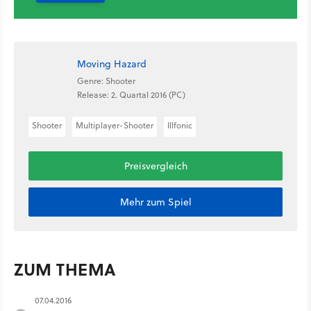
Moving Hazard
Genre: Shooter
Release: 2. Quartal 2016 (PC)
Shooter
Multiplayer-Shooter
Illfonic
Preisvergleich
Mehr zum Spiel
ZUM THEMA
07.04.2016