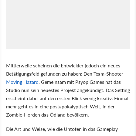
Mittlerweile scheinen die Entwickler jedoch ein neues
Betätigungsfeld gefunden zu haben: Den Team-Shooter
Moving Hazard
. Gemeinsam mit Psyop Games hat das
Studio nun sein neuestes Projekt angekündigt. Das Setting
erscheint dabei auf den ersten Blick wenig kreativ: Einmal
mehr geht es in eine postapokalyptisch Welt, in der
Zombie-Horden das Ödland bevölkern.
Die Art und Weise, wie die Untoten in das Gameplay