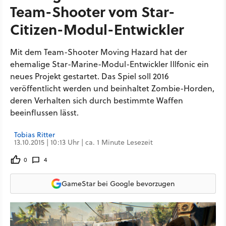
Team-Shooter vom Star-
Citizen-Modul-Entwickler
Mit dem Team-Shooter Moving Hazard hat der
ehemalige Star-Marine-Modul-Entwickler Illfonic ein
neues Projekt gestartet. Das Spiel soll 2016
veröffentlicht werden und beinhaltet Zombie-Horden,
deren Verhalten sich durch bestimmte Waffen
beeinflussen lässt.
Tobias Ritter
13.10.2015 | 10:13 Uhr | ca. 1 Minute Lesezeit
0
4
GameStar bei Google bevorzugen