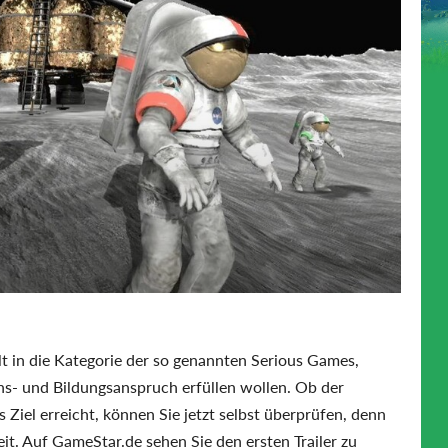
lt in die Kategorie der so genannten Serious Games,
ions- und Bildungsanspruch erfüllen wollen. Ob der
 Ziel erreicht, können Sie jetzt selbst überprüfen, denn
it. Auf GameStar.de sehen Sie den ersten Trailer zu