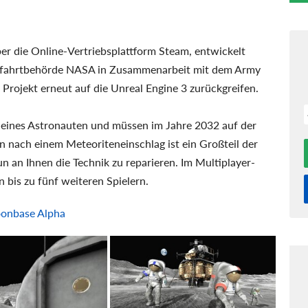
er die Online-Vertriebsplattform Steam, entwickelt
mfahrtbehörde NASA in Zusammenarbeit mit dem Army
es Projekt erneut auf die Unreal Engine 3 zurückgreifen.
e eines Astronauten und müssen im Jahre 2032 auf der
nach einem Meteoriteneinschlag ist ein Großteil der
n an Ihnen die Technik zu reparieren. Im Multiplayer-
bis zu fünf weiteren Spielern.
oonbase Alpha