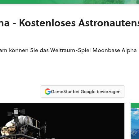
 - Kostenloses Astronautens
team können Sie das Weltraum-Spiel Moonbase Alpha 
GameStar bei Google bevorzugen