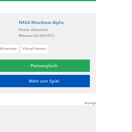
NASA Moonbase Alpha
Genre: Adventure
Release: Juli 2010 (PC)
Adventure
Virtual Heroes
Preisvergleich
Mehr zum Spiel