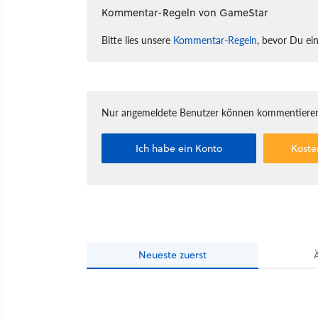
Kommentar-Regeln von GameStar
Bitte lies unsere
Kommentar-Regeln
, bevor Du ei
Nur angemeldete Benutzer können kommentieren
Ich habe ein Konto
Koste
Neueste
zuerst