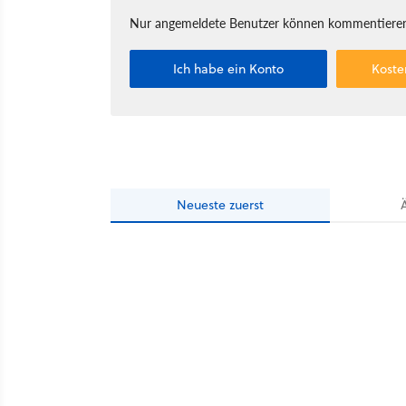
Nur angemeldete Benutzer können kommentieren
Ich habe ein Konto
Koste
Neueste
zuerst