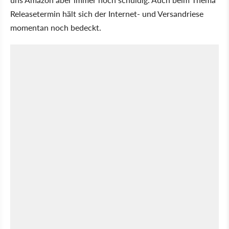
Releasetermin hält sich der Internet- und Versandriese
momentan noch bedeckt.