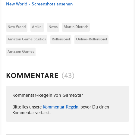
New World - Screenshots ansehen
New World
Artikel
News
Martin Dietrich
Amazon Game Studios
Rollenspiel
Online-Rollenspiel
Amazon Games
KOMMENTARE
(43)
Kommentar-Regeln von GameStar
Bitte lies unsere
Kommentar-Regeln
, bevor Du einen
Kommentar verfasst.