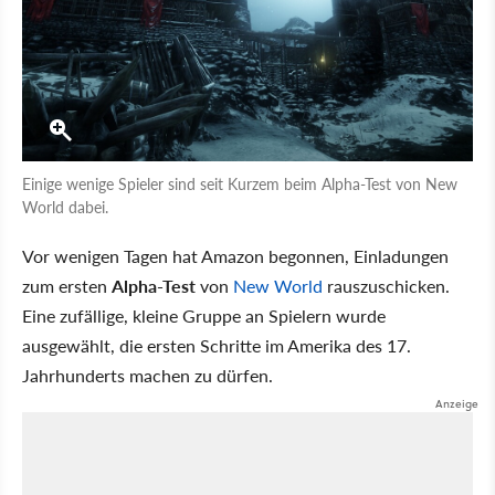
Einige wenige Spieler sind seit Kurzem beim Alpha-Test von New
World dabei.
Vor wenigen Tagen hat Amazon begonnen, Einladungen
zum ersten
Alpha-Test
von
New World
rauszuschicken.
Eine zufällige, kleine Gruppe an Spielern wurde
ausgewählt, die ersten Schritte im Amerika des 17.
Jahrhunderts machen zu dürfen.