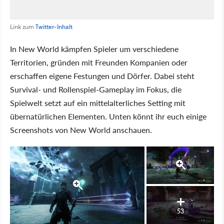
Link zum
Twitter-Inhalt
In New World kämpfen Spieler um verschiedene
Territorien, gründen mit Freunden Kompanien oder
erschaffen eigene Festungen und Dörfer. Dabei steht
Survival- und Rollenspiel-Gameplay im Fokus, die
Spielwelt setzt auf ein mittelalterliches Setting mit
übernatürlichen Elementen. Unten könnt ihr euch einige
Screenshots von New World anschauen.
53