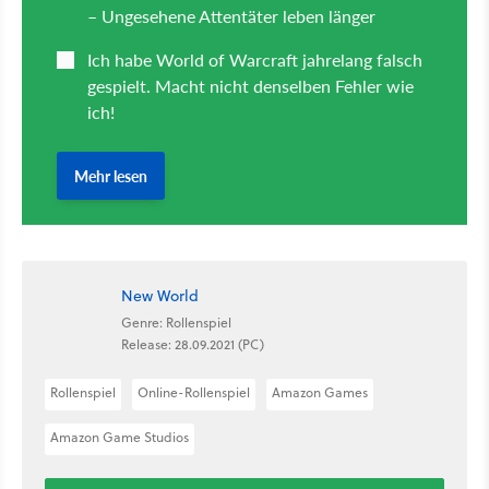
New World
Genre: Rollenspiel
Release: 28.09.2021 (PC)
Rollenspiel
Online-Rollenspiel
Amazon Games
Amazon Game Studios