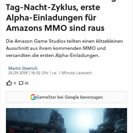
Tag-Nacht-Zyklus, erste
Alpha-Einladungen für
Amazons MMO sind raus
Die Amazon Game Studios teilten einen klitzekleinen
Ausschnitt aus ihrem kommenden MMO und
versandten die ersten Alpha-Einladungen.
Martin Dietrich
25.09.2018 | 16:52 Uhr | ca. 1 Minute Lesezeit
0
62
GameStar bei Google bevorzugen