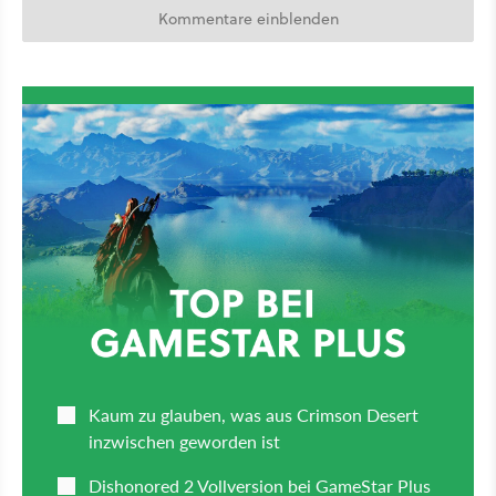
Kommentare einblenden