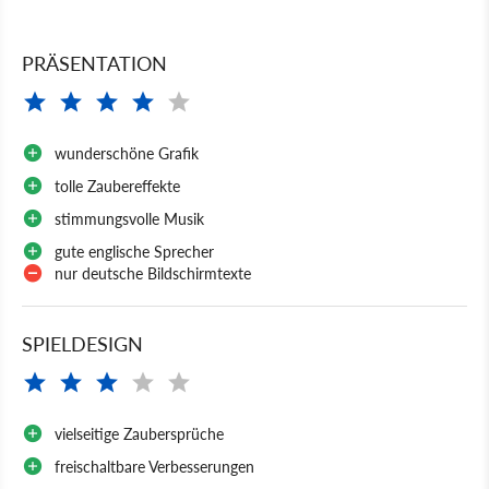
PRÄSENTATION
wunderschöne Grafik
tolle Zaubereffekte
stimmungsvolle Musik
gute englische Sprecher
nur deutsche Bildschirmtexte
SPIELDESIGN
vielseitige Zaubersprüche
freischaltbare Verbesserungen