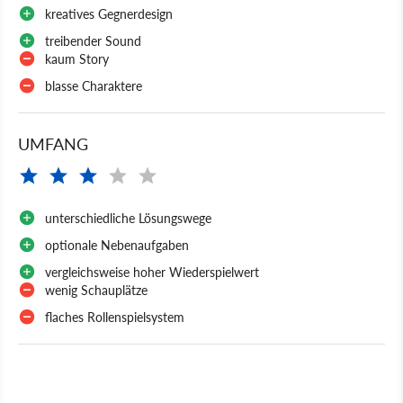
kreatives Gegnerdesign
treibender Sound
kaum Story
blasse Charaktere
UMFANG
unterschiedliche Lösungswege
optionale Nebenaufgaben
vergleichsweise hoher Wiederspielwert
wenig Schauplätze
flaches Rollenspielsystem