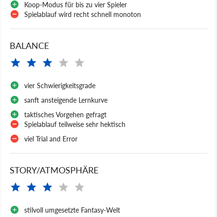
Koop-Modus für bis zu vier Spieler
Spielablauf wird recht schnell monoton
BALANCE
vier Schwierigkeitsgrade
sanft ansteigende Lernkurve
taktisches Vorgehen gefragt
Spielablauf teilweise sehr hektisch
viel Trial and Error
STORY/ATMOSPHÄRE
stilvoll umgesetzte Fantasy-Welt