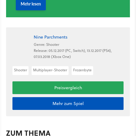
Nine Parchments
Genre: Shooter
Release: 05.12.2017 (PC, Switch), 13.12.2017 (PS4),
07.03.2018 (Xbox One)
Shooter
Multiplayer-Shooter
Frozenbyte
Preisvergleich
Mehr zum Spiel
ZUM THEMA