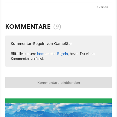
ANZEIGE
KOMMENTARE
(9)
Kommentar-Regeln von GameStar
Bitte lies unsere
Kommentar-Regeln
, bevor Du einen
Kommentar verfasst.
Kommentare einblenden