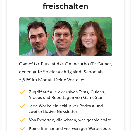
freischalten
GameStar Plus ist das Online-Abo für Gamer,
denen gute Spiele wichtig sind. Schon ab
5,99€ im Monat. Deine Vorteile:
Zugriff auf alle exklusiven Tests, Guides,
Videos und Reportagen von GameStar
Jede Woche ein exklusiver Podcast und
zwei exklusive Newsletter
Von Experten, die wissen, was gespielt wird
Keine Banner und viel weniger Werbespots