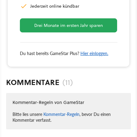
Jederzeit online kündbar
Drei Monate im ersten Jahr sparen
Du hast bereits GameStar Plus?
Hier einloggen.
KOMMENTARE
(11)
Kommentar-Regeln von GameStar
Bitte lies unsere
Kommentar-Regeln
, bevor Du einen
Kommentar verfasst.