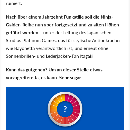
ruiniert.
Nach über einem Jahrzehnt Funkstille soll die Ninja-
Gaiden-Reihe nun aber fortgesetzt und zu alten Höhen
geführt werden
– unter der Leitung des japanischen
Studios Platinum Games, das für stylische Actionkracher
wie Bayonetta verantwortlich ist, und erneut ohne
Sonnenbrillen- und Lederjacken-Fan Itagaki.
Kann das gutgehen? Um an dieser Stelle etwas
vorzugreifen: Ja, es kann. Sehr sogar.
?