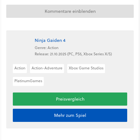
Kommentare einblenden
Ninja Gaiden 4
Genre: Action
Release: 21.10.2025 (PC, PS5, Xbox Series X/S)
Action
Action-Adventure
Xbox Game Studios
PlatinumGames
Preisvergleich
Mehr zum Spiel