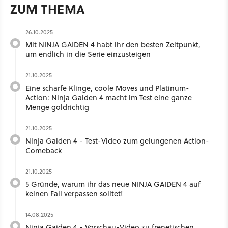
ZUM THEMA
26.10.2025
Mit NINJA GAIDEN 4 habt ihr den besten Zeitpunkt,
um endlich in die Serie einzusteigen
21.10.2025
Eine scharfe Klinge, coole Moves und Platinum-
Action: Ninja Gaiden 4 macht im Test eine ganze
Menge goldrichtig
21.10.2025
Ninja Gaiden 4 - Test-Video zum gelungenen Action-
Comeback
21.10.2025
5 Gründe, warum ihr das neue NINJA GAIDEN 4 auf
keinen Fall verpassen solltet!
14.08.2025
Ninja Gaiden 4 - Vorschau-Video zu frenetischen