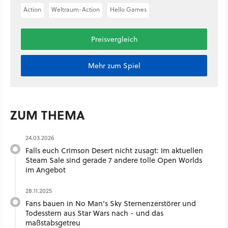
Action
Weltraum-Action
Hello Games
Preisvergleich
Mehr zum Spiel
ZUM THEMA
24.03.2026
Falls euch Crimson Desert nicht zusagt: Im aktuellen
Steam Sale sind gerade 7 andere tolle Open Worlds
im Angebot
28.11.2025
Fans bauen in No Man’s Sky Sternenzerstörer und
Todesstern aus Star Wars nach - und das
maßstabsgetreu