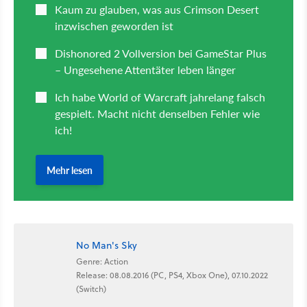
No Man's Sky
Genre: Action
Release: 08.08.2016 (PC, PS4, Xbox One), 07.10.2022
(Switch)