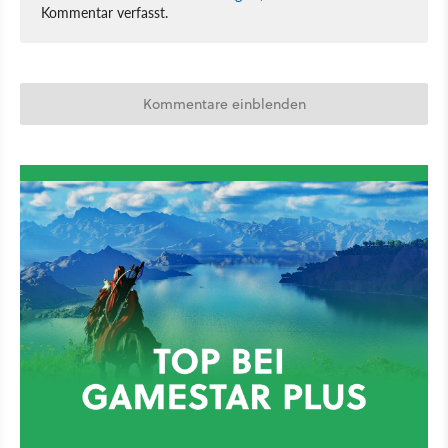
Kommentar verfasst.
Kommentare einblenden