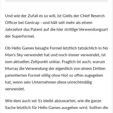
Und wie der Zufall es so will, ist Gielis der Chief Reserch
Officer bei Genicap - und hält seit mehr als einem
Jahrzehnt das Patent auf die hier strittige Verwendungsart
der Superformel.
Ob Hello Games besagte Formel letztlich tatsächlich in No
Man's Sky verwendet hat und noch immer verwendet, ist
zum aktuellen Zeitpunkt unklar. Fraglich ist auch, warum
Murray die Verwendung der eigentlich von einem Dritten
patentierten Formel völlig ohne Not so offen zugegeben
hat, wenn sein Unternehmen diese unrechtmäßig
verwendet.
Wie dem auch sei: Es bleibt abzuwarten, wie die ganze
Sache letztlich für Hello Games ausgehen wird. Sollten die