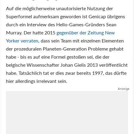
Auf die möglicherweise unautorisierte Nutzung der
Superformel aufmerksam geworden ist Genicap übrigens
durch ein Interview des Hello-Games-Gründers Sean
Murray. Der hatte 2015
gegenüber der Zeitung New
Yorker verraten
, dass sein Team mit einzelnen Elementen
der prozeduralen Planeten-Generation Probleme gehabt
habe - bis es auf eine Formel gestoßen sei, die der
belgische Wissenschafter Johan Gielis 2013 veröffentlicht
habe. Tatsächlich tat er dies zwar bereits 1997, das dürfte
hier allerdings irrelevant sein.