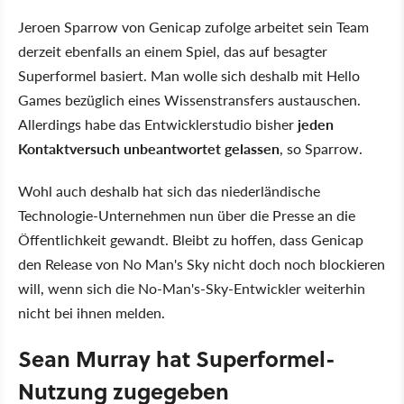
Jeroen Sparrow von Genicap zufolge arbeitet sein Team
derzeit ebenfalls an einem Spiel, das auf besagter
Superformel basiert. Man wolle sich deshalb mit Hello
Games bezüglich eines Wissenstransfers austauschen.
Allerdings habe das Entwicklerstudio bisher
jeden
Kontaktversuch unbeantwortet gelassen
, so Sparrow.
Wohl auch deshalb hat sich das niederländische
Technologie-Unternehmen nun über die Presse an die
Öffentlichkeit gewandt. Bleibt zu hoffen, dass Genicap
den Release von No Man's Sky nicht doch noch blockieren
will, wenn sich die No-Man's-Sky-Entwickler weiterhin
nicht bei ihnen melden.
Sean Murray hat Superformel-
Nutzung zugegeben