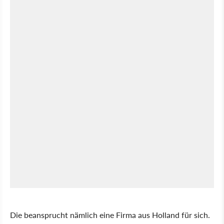
Die beansprucht nämlich eine Firma aus Holland für sich.