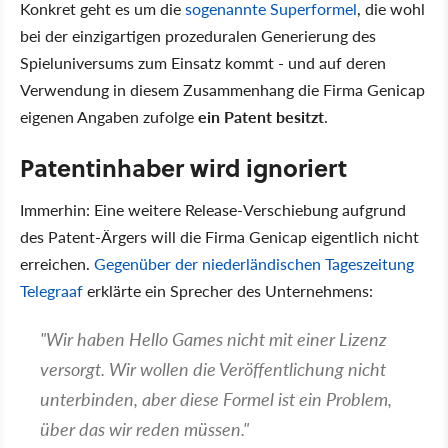
Konkret geht es um die
sogenannte Superformel
, die wohl
bei der einzigartigen prozeduralen Generierung des
Spieluniversums zum Einsatz kommt - und auf deren
Verwendung in diesem Zusammenhang die Firma Genicap
eigenen Angaben zufolge
ein Patent besitzt
.
Patentinhaber wird ignoriert
Immerhin: Eine weitere Release-Verschiebung aufgrund
des Patent-Ärgers will die Firma Genicap eigentlich nicht
erreichen.
Gegenüber der niederländischen Tageszeitung
Telegraaf
erklärte ein Sprecher des Unternehmens:
"Wir haben Hello Games nicht mit einer Lizenz
versorgt. Wir wollen die Veröffentlichung nicht
unterbinden, aber diese Formel ist ein Problem,
über das wir reden müssen."