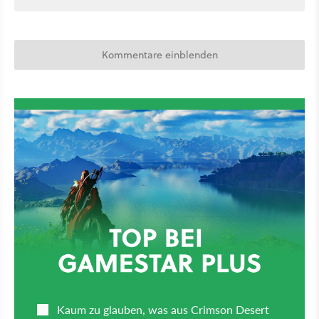
Kommentare einblenden