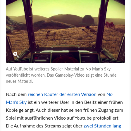
Auf YouTube ist weiteres Spoiler-Material zu No Man’s Sky
veröffentlicht worden. Das Gameplay-Video zeigt eine Stunde
neues Material.
Nach dem
reichen Käufer der ersten Version
von
No
Man's Sky
ist ein weiterer User in den Besitz einer frühen
Kopie gelangt. Auch dieser hat seinen frühen Zugang zum
Spiel mit ausführlichen Video auf Youtube protokolliert.
Die Aufnahme des Streams zeigt über
zwei Stunden lang