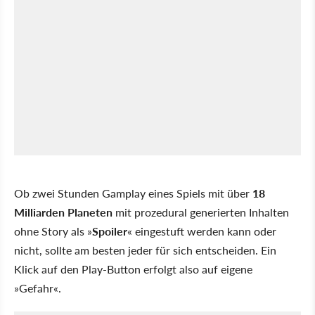
Ob zwei Stunden Gamplay eines Spiels mit über
18
Milliarden Planeten
mit prozedural generierten Inhalten
ohne Story als »
Spoiler
« eingestuft werden kann oder
nicht, sollte am besten jeder für sich entscheiden. Ein
Klick auf den Play-Button erfolgt also auf eigene
»Gefahr«.