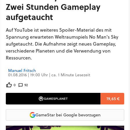
Zwei Stunden Gameplay
aufgetaucht
Auf YouTube ist weiteres Spoiler-Material des mit
Spannung erwarteten Weltraumspiels No Man's Sky
aufgetaucht. Die Aufnahme zeigt neues Gameplay,
verschiedene Planeten und die Verwendung von
Ressourcen.
Manuel Fritsch
01.08.2016 | 19:00 Uhr | ca. 1 Minute Lesezeit
0
92
19,65 €
GameStar bei Google bevorzugen