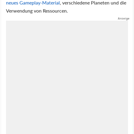
neues Gameplay-Material
, verschiedene Planeten und die
Verwendung von Ressourcen.