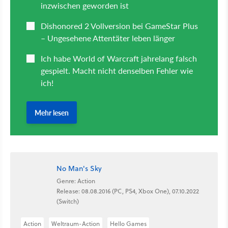
No Man's Sky
Genre: Action
Release: 08.08.2016 (PC, PS4, Xbox One), 07.10.2022
(Switch)
Action
Weltraum-Action
Hello Games