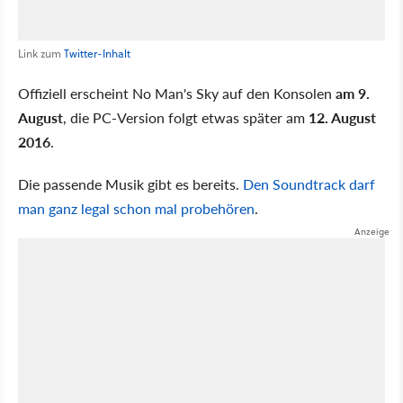
Link zum
Twitter-Inhalt
Offiziell erscheint No Man's Sky auf den Konsolen
am 9.
August
, die PC-Version folgt etwas später am
12. August
2016
.
Die passende Musik gibt es bereits.
Den Soundtrack darf
man ganz legal schon mal probehören
.