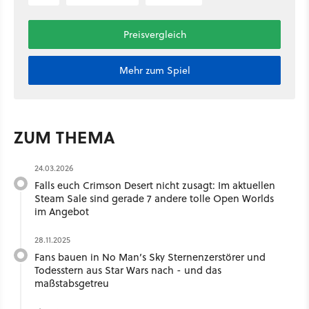
Preisvergleich
Mehr zum Spiel
ZUM THEMA
24.03.2026
Falls euch Crimson Desert nicht zusagt: Im aktuellen
Steam Sale sind gerade 7 andere tolle Open Worlds
im Angebot
28.11.2025
Fans bauen in No Man’s Sky Sternenzerstörer und
Todesstern aus Star Wars nach - und das
maßstabsgetreu