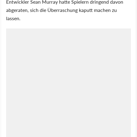
Entwickler Sean Murray hatte Spielern dringend davon
abgeraten, sich die Überraschung kaputt machen zu
lassen.