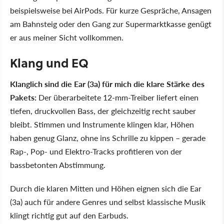
beispielsweise bei AirPods. Für kurze Gespräche, Ansagen
am Bahnsteig oder den Gang zur Supermarktkasse genügt
er aus meiner Sicht vollkommen.
Klang und EQ
Klanglich sind die Ear (3a) für mich die klare Stärke des
Pakets:
Der überarbeitete 12-mm-Treiber liefert einen
tiefen, druckvollen Bass, der gleichzeitig recht sauber
bleibt. Stimmen und Instrumente klingen klar, Höhen
haben genug Glanz, ohne ins Schrille zu kippen – gerade
Rap-, Pop- und Elektro-Tracks profitieren von der
bassbetonten Abstimmung.
Durch die klaren Mitten und Höhen eignen sich die Ear
(3a) auch für andere Genres und selbst klassische Musik
klingt richtig gut auf den Earbuds.