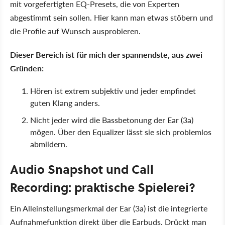
mit vorgefertigten EQ-Presets, die von Experten
abgestimmt sein sollen. Hier kann man etwas stöbern und
die Profile auf Wunsch ausprobieren.
Dieser Bereich ist für mich der spannendste, aus zwei
Gründen:
Hören ist extrem subjektiv und jeder empfindet
guten Klang anders.
Nicht jeder wird die Bassbetonung der Ear (3a)
mögen. Über den Equalizer lässt sie sich problemlos
abmildern.
Audio Snapshot und Call
Recording: praktische Spielerei?
Ein Alleinstellungsmerkmal der Ear (3a) ist die integrierte
Aufnahmefunktion direkt über die Earbuds. Drückt man