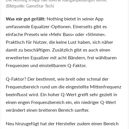
(Bildquelle: GameStar Tech)
Was mir gut gefällt:
Nothing bietet in seiner App
umfassende Equalizer-Optionen. Einerseits gibt es
einfache Presets wie »Mehr Bass« oder »Stimme«.
Praktisch für Nutzer, die keine Lust haben, sich näher
damit zu beschäftigen. Zusätzlich gibt es auch einen
erweiterten Equalizer mit acht Bändern, frei wählbaren
Frequenzen und einstellbarem Q-Faktor.
Q-Faktor? Der bestimmt, wie breit oder schmal der
Frequenzbereich rund um die eingestellte Mittenfrequenz
beeinflusst wird. Ein hoher Q-Wert greift sehr gezielt in
einen engen Frequenzbereich ein, ein niedriger Q-Wert
verändert einen breiteren Bereich sanfter.
Neu hinzugefügt hat der Hersteller zudem einen Bereich