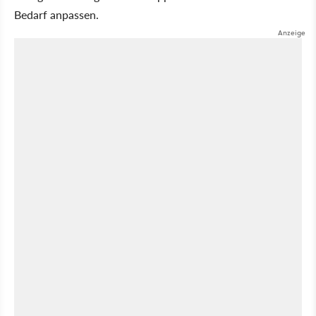
Bedarf anpassen.