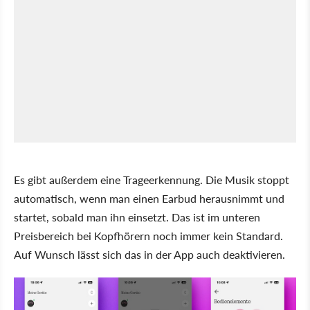
Es gibt außerdem eine Trageerkennung. Die Musik stoppt
automatisch, wenn man einen Earbud herausnimmt und
startet, sobald man ihn einsetzt. Das ist im unteren
Preisbereich bei Kopfhörern noch immer kein Standard.
Auf Wunsch lässt sich das in der App auch deaktivieren.