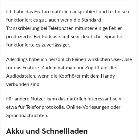
Ich habe das Feature natürlich ausprobiert und technisch
funktioniert es gut, auch wenn die Standard-
Transkribierung bei Telefonaten mitunter einige Fehler
produzierte. Bei Podcasts mit sehr deutlicher Sprache
funktionierte es zuverlässiger.
Allerdings habe ich persönlich keinen wirklichen Use-Case
für das Feature. Zudem hat man nur Zugriff auf die
Audiodateien, wenn die Kopfhörer mit dem Handy
verbunden sind.
Für andere Nutzer kann das natürlich interessant sein,
etwa für Telefonprotokolle, Online-Vorlesungen oder
Sprachnachrichten.
Akku und Schnellladen