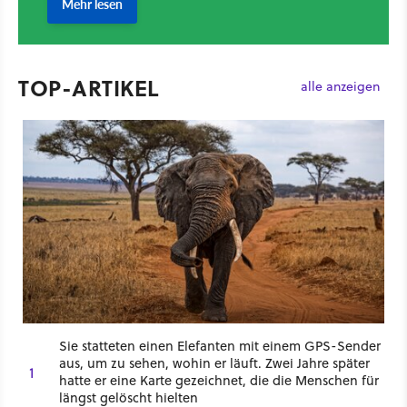
TOP-ARTIKEL
alle anzeigen
Sie statteten einen Elefanten mit einem GPS-Sender
aus, um zu sehen, wohin er läuft. Zwei Jahre später
1
hatte er eine Karte gezeichnet, die die Menschen für
längst gelöscht hielten