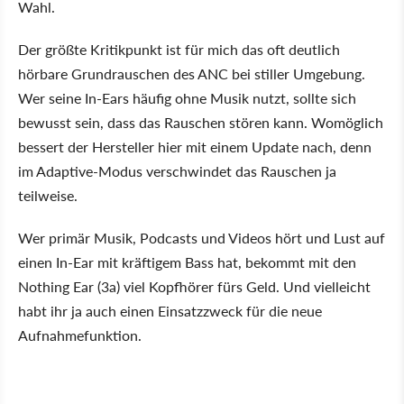
Wahl.
Der größte Kritikpunkt ist für mich das oft deutlich
hörbare Grundrauschen des ANC bei stiller Umgebung.
Wer seine In-Ears häufig ohne Musik nutzt, sollte sich
bewusst sein, dass das Rauschen stören kann. Womöglich
bessert der Hersteller hier mit einem Update nach, denn
im Adaptive-Modus verschwindet das Rauschen ja
teilweise.
Wer primär Musik, Podcasts und Videos hört und Lust auf
einen In-Ear mit kräftigem Bass hat, bekommt mit den
Nothing Ear (3a) viel Kopfhörer fürs Geld. Und vielleicht
habt ihr ja auch einen Einsatzzweck für die neue
Aufnahmefunktion.