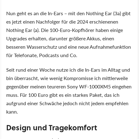
Nun geht es an die In-Ears – mit den Nothing Ear (3a) gibt
es jetzt einen Nachfolger für die 2024 erschienenen
Nothing Ear (a). Die 100-Euro-Kopfhörer haben einige
Upgrades erhalten, darunter größere Akkus, einen
besseren Wasserschutz und eine neue Aufnahmefunktion
für Telefonate, Podcasts und Co.
Seit rund einer Woche nutze ich die In-Ears im Alltag und
bin überrascht, wie wenig Kompromisse ich mittlerweile
gegenüber meinen teureren Sony WF-1000XM5 eingehen
muss. Für 100 Euro gibt es ein starkes Paket, das ich
aufgrund einer Schwäche jedoch nicht jedem empfehlen
kann.
Design und Tragekomfort