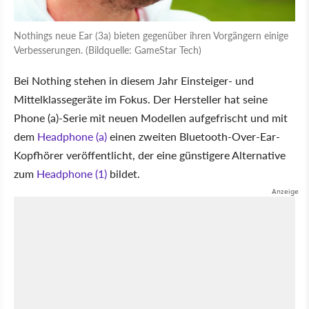
Nothings neue Ear (3a) bieten gegenüber ihren Vorgängern einige
Verbesserungen. (Bildquelle: GameStar Tech)
Bei Nothing stehen in diesem Jahr Einsteiger- und
Mittelklassegeräte im Fokus. Der Hersteller hat seine
Phone (a)-Serie mit neuen Modellen aufgefrischt und mit
dem
Headphone (a)
einen zweiten Bluetooth-Over-Ear-
Kopfhörer veröffentlicht, der eine günstigere Alternative
zum
Headphone (1)
bildet.