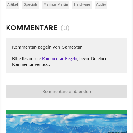
Artikel
Specials
Marinus Martin
Hardware
Audio
KOMMENTARE
(0)
Kommentar-Regeln von GameStar
Bitte lies unsere
Kommentar-Regeln
, bevor Du einen
Kommentar verfasst.
Kommentare einblenden