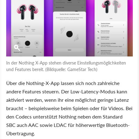
In der Nothing X-App stehen diverse Einstellungsmöglichkeiten
und Features bereit. (Bildquelle: GameStar Tech)
Über die Nothing-X-App lassen sich noch zahlreiche
andere Features steuern. Der Low-Latency-Modus kann
aktiviert werden, wenn ihr eine möglichst geringe Latenz
braucht – beispielsweise beim Spielen oder für Videos. Bei
den Codecs unterstützt Nothing neben dem Standard
SBC auch AAC sowie LDAC für höherwertige Bluetooth-
Übertragung.