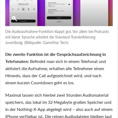
Die Audioaufnahme-Funktion klappt gut. Vor allem bei Podcasts
mit klarer Sprache arbeitet die Standard-Transkribierung
zuverlässig. (Bildquelle: GameStar Tech)
Die zweite Funktion ist die Gesprächsaufzeichnung in
Telefonaten:
Befindet man sich in einem Telefonat und
aktiviert die Aufnahme, erhalten alle Teilnehmer einen
Hinweis, dass der Call aufgezeichnet wird, und nach
einem kurzen Countdown geht es los.
Maximal lassen sich hierbei zwei Stunden Audiomaterial
speichern, das lokal im 32 Megabyte großen Speicher und
in der Nothing-X-App abgelegt wird – also auch auf einem
iPhone verfügbar ist. Die reinen Audiodateien bleiben laut