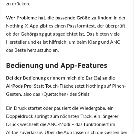
zu drücken.
Wer Probleme hat, die passende Größe zu finden:
In der
Nothing-X-App gibt es einen Passformtest, der überprüft,
ob der Gehörgang gut abgedichtet ist. Das bieten viele
Hersteller und es ist hilfreich, um beim Klang und ANC
das Beste herauszuholen.
Bedienung und App-Features
Bei der Bedienung erinnern mich die Ear (3a) an die
AirPods Pro:
Statt Touch-Fläche setzt Nothing auf Pinch-
Gesten, also das »Quetschen« des Stiels.
Ein Druck startet oder pausiert die Wiedergabe, ein
Doppeldruck springt zum nächsten Track, ein längerer
Druck wechselt die ANC-Modi – das funktioniert im
Alltag zuverlässig. Über die App lassen sich die Gesten bei