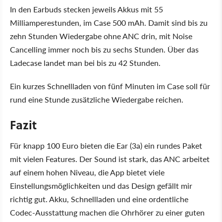
In den Earbuds stecken jeweils Akkus mit 55
Milliamperestunden, im Case 500 mAh. Damit sind bis zu
zehn Stunden Wiedergabe ohne ANC drin, mit Noise
Cancelling immer noch bis zu sechs Stunden. Über das
Ladecase landet man bei bis zu 42 Stunden.
Ein kurzes Schnellladen von fünf Minuten im Case soll für
rund eine Stunde zusätzliche Wiedergabe reichen.
Fazit
Für knapp 100 Euro bieten die Ear (3a) ein rundes Paket
mit vielen Features. Der Sound ist stark, das ANC arbeitet
auf einem hohen Niveau, die App bietet viele
Einstellungsmöglichkeiten und das Design gefällt mir
richtig gut. Akku, Schnellladen und eine ordentliche
Codec-Ausstattung machen die Ohrhörer zu einer guten