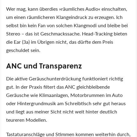
Wer mag, kann überdies »räumliches Audio« einschalten,
um einen räumlicheren Klangeindruck zu erzeugen. Ich
selbst bin kein Fan von solchen Klangmodi und bleibe bei
Stereo – das ist Geschmackssache. Head-Tracking bieten
die Ear (3a) im Übrigen nicht, das dürfte dem Preis
geschuldet sein.
ANC und Transparenz
Die aktive Geräuschunterdrückung funktioniert richtig
gut. In der Praxis filtert das ANC gleichbleibende
Geräusche wie Klimaanlagen, Motorbrummen im Auto
oder Hintergrundmusik am Schreibtisch sehr gut heraus
und liegt aus meiner Sicht nicht weit hinter deutlich
teureren Modellen.
Tastaturanschläge und Stimmen kommen weiterhin durch,