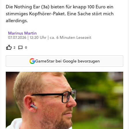
Die Nothing Ear (3a) bieten für knapp 100 Euro ein
stimmiges Kopfhörer-Paket. Eine Sache stört mich
allerdings.
Marinus Martin
07.07.2026 | 12:20 Uhr | ca. 6 Minuten Lesezeit
2
0
GameStar bei Google bevorzugen