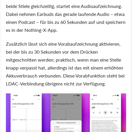
beide Stiele gleichzeitig, startet eine Audioaufzeichnung.
Dabei nehmen Earbuds das gerade laufende Audio – etwa
einen Podcast – für bis zu 60 Sekunden auf und speichern
es in der Nothing-X-App.
Zusätzlich lässt sich eine Vorabaufzeichnung aktivieren,
bei der bis zu 30 Sekunden vor dem Drücken
mitgeschnitten werden; praktisch, wenn man eine Stelle
knapp verpasst hat, allerdings ist das mit einem erhöhten
Akkuverbrauch verbunden. Diese Vorabfunktion steht bei
LDAC-Verbindung übrigens nicht zur Verfügung.