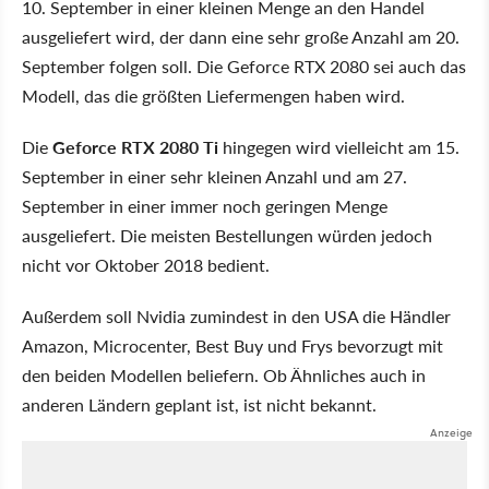
10. September in einer kleinen Menge an den Handel
ausgeliefert wird, der dann eine sehr große Anzahl am 20.
September folgen soll. Die Geforce RTX 2080 sei auch das
Modell, das die größten Liefermengen haben wird.
Die
Geforce RTX 2080 Ti
hingegen wird vielleicht am 15.
September in einer sehr kleinen Anzahl und am 27.
September in einer immer noch geringen Menge
ausgeliefert. Die meisten Bestellungen würden jedoch
nicht vor Oktober 2018 bedient.
Außerdem soll Nvidia zumindest in den USA die Händler
Amazon, Microcenter, Best Buy und Frys bevorzugt mit
den beiden Modellen beliefern. Ob Ähnliches auch in
anderen Ländern geplant ist, ist nicht bekannt.