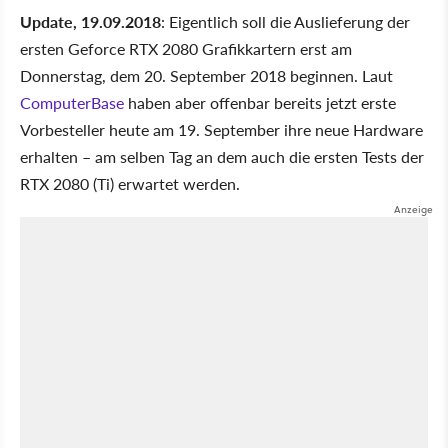
Update, 19.09.2018
: Eigentlich soll die Auslieferung der
ersten Geforce RTX 2080 Grafikkartern erst am
Donnerstag, dem 20. September 2018 beginnen. Laut
ComputerBase
haben aber offenbar bereits jetzt erste
Vorbesteller heute am 19. September ihre neue Hardware
erhalten – am selben Tag an dem auch die ersten Tests der
RTX 2080 (Ti) erwartet werden.