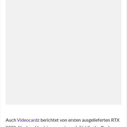
Auch
Videocardz
berichtet von ersten ausgelieferten RTX