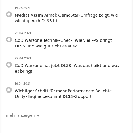
19.05.2021
Nvidias Ass im Ärmel: GameStar-Umfrage zeigt, wie
wichtig euch DLSS ist
25.04.2021
CoD Warzone Technik-Check: Wie viel FPS bringt
DLSS und wie gut sieht es aus?
22.04.2021
CoD Warzone hat jetzt DLSS: Was das heißt und was
es bringt
16.04.2021
Wichtiger Schritt für mehr Performance: Beliebte
Unity-Engine bekommt DLSS-Support
mehr anzeigen