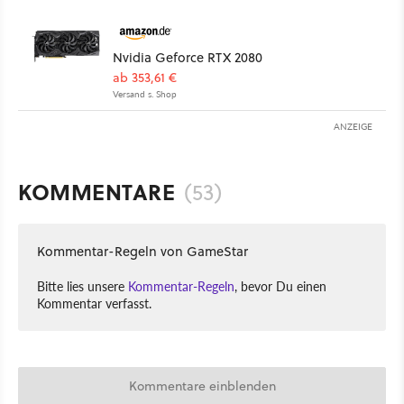
Nvidia Geforce RTX 2080
ab 353,61 €
Versand s. Shop
ANZEIGE
KOMMENTARE
(53)
Kommentar-Regeln von GameStar
Bitte lies unsere
Kommentar-Regeln
, bevor Du einen
Kommentar verfasst.
Kommentare einblenden