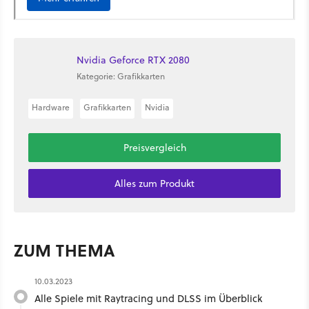
Nvidia Geforce RTX 2080
Kategorie: Grafikkarten
Hardware
Grafikkarten
Nvidia
Preisvergleich
Alles zum Produkt
ZUM THEMA
10.03.2023
Alle Spiele mit Raytracing und DLSS im Überblick