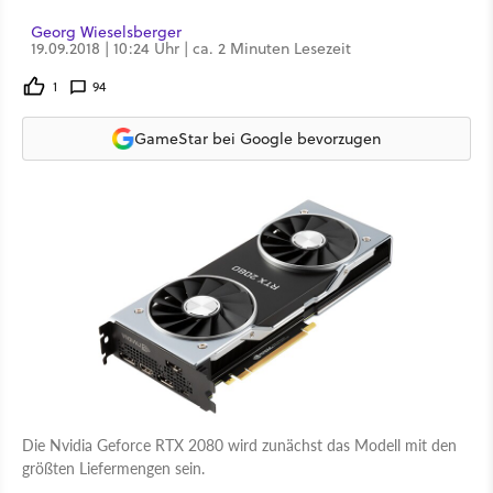
Georg Wieselsberger
19.09.2018 | 10:24 Uhr | ca. 2 Minuten Lesezeit
1
94
GameStar bei Google bevorzugen
Die Nvidia Geforce RTX 2080 wird zunächst das Modell mit den
größten Liefermengen sein.