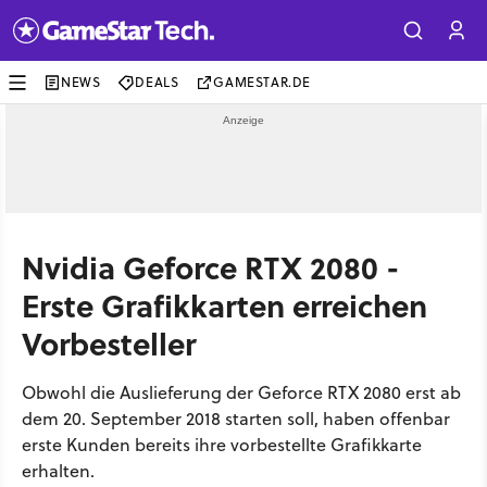
NEWS
DEALS
GAMESTAR.DE
Nvidia Geforce RTX 2080 -
Erste Grafikkarten erreichen
Vorbesteller
Obwohl die Auslieferung der Geforce RTX 2080 erst ab
dem 20. September 2018 starten soll, haben offenbar
erste Kunden bereits ihre vorbestellte Grafikkarte
erhalten.