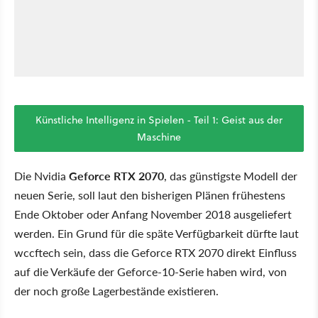
Künstliche Intelligenz in Spielen - Teil 1: Geist aus der
Maschine
Die Nvidia
Geforce RTX 2070
, das günstigste Modell der
neuen Serie, soll laut den bisherigen Plänen frühestens
Ende Oktober oder Anfang November 2018 ausgeliefert
werden. Ein Grund für die späte Verfügbarkeit dürfte laut
wccftech sein, dass die Geforce RTX 2070 direkt Einfluss
auf die Verkäufe der Geforce-10-Serie haben wird, von
der noch große Lagerbestände existieren.