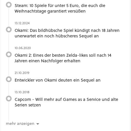
Steam: 10 Spiele für unter 5 Euro, die euch die
Weihnachtstage garantiert versüßen
13.12.2024
Okami: Das bildhübsche Spiel kündigt nach 18 Jahren
unerwartet ein noch hübscheres Sequel an
10.06.2020
Okami 2: Eines der besten Zelda-likes soll nach 14
Jahren einen Nachfolger erhalten
21.10.2019
Entwickler von Okami deuten ein Sequel an
13.10.2018
Capcom - Will mehr auf Games as a Service und alte
Serien setzen
mehr anzeigen