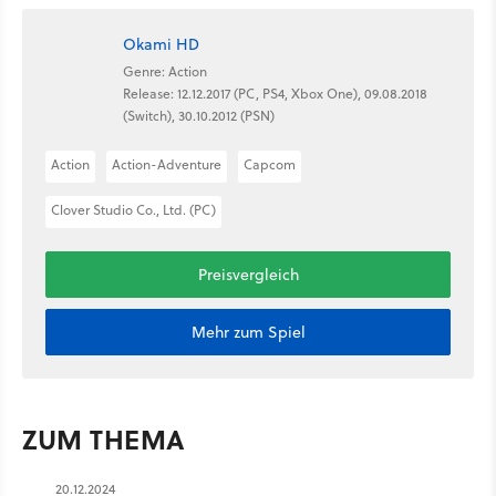
Okami HD
Genre: Action
Release: 12.12.2017 (PC, PS4, Xbox One), 09.08.2018
(Switch), 30.10.2012 (PSN)
Action
Action-Adventure
Capcom
Clover Studio Co., Ltd. (PC)
Preisvergleich
Mehr zum Spiel
ZUM THEMA
20.12.2024