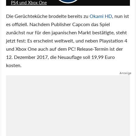
PS4 und Xbox One
Die Gerüchteküche brodelte bereits zu
Okami HD
, nun ist
es offiziell. Nachdem Publisher Capcom das Spiel
zunächst nur für den japanischen Markt bestätigte, steht
jetzt fest: Es erscheint weltweit, und neben Playstation 4
und Xbox One auch auf dem PC! Release-Termin ist der
12. Dezember 2017, die Neuauflage soll 19,99 Euro
kosten.