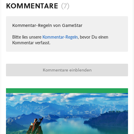
KOMMENTARE
(7)
Kommentar-Regeln von GameStar
Bitte lies unsere
Kommentar-Regeln
, bevor Du einen
Kommentar verfasst.
Kommentare einblenden