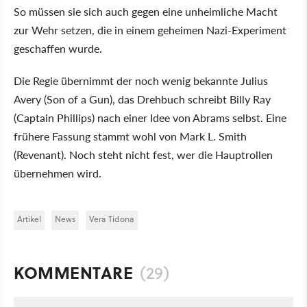
So müssen sie sich auch gegen eine unheimliche Macht
zur Wehr setzen, die in einem geheimen Nazi-Experiment
geschaffen wurde.
Die Regie übernimmt der noch wenig bekannte Julius
Avery (Son of a Gun), das Drehbuch schreibt Billy Ray
(Captain Phillips) nach einer Idee von Abrams selbst. Eine
frühere Fassung stammt wohl von Mark L. Smith
(Revenant). Noch steht nicht fest, wer die Hauptrollen
übernehmen wird.
Artikel
News
Vera Tidona
KOMMENTARE
(29)