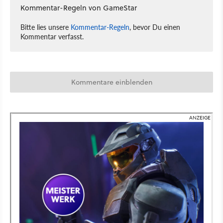
Kommentar-Regeln von GameStar
Bitte lies unsere
Kommentar-Regeln
, bevor Du einen
Kommentar verfasst.
Kommentare einblenden