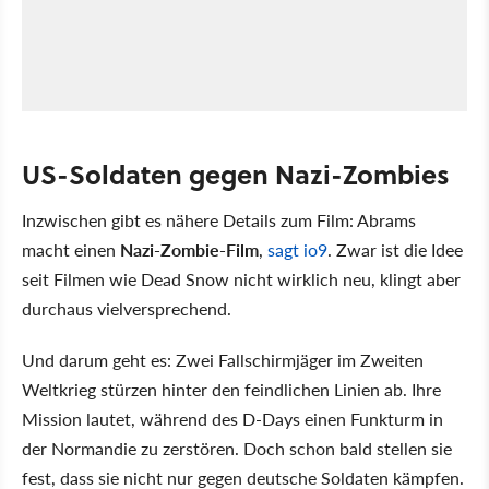
US-Soldaten gegen Nazi-Zombies
Inzwischen gibt es nähere Details zum Film: Abrams
macht einen
Nazi-Zombie-Film
,
sagt io9
. Zwar ist die Idee
seit Filmen wie Dead Snow nicht wirklich neu, klingt aber
durchaus vielversprechend.
Und darum geht es: Zwei Fallschirmjäger im Zweiten
Weltkrieg stürzen hinter den feindlichen Linien ab. Ihre
Mission lautet, während des D-Days einen Funkturm in
der Normandie zu zerstören. Doch schon bald stellen sie
fest, dass sie nicht nur gegen deutsche Soldaten kämpfen.