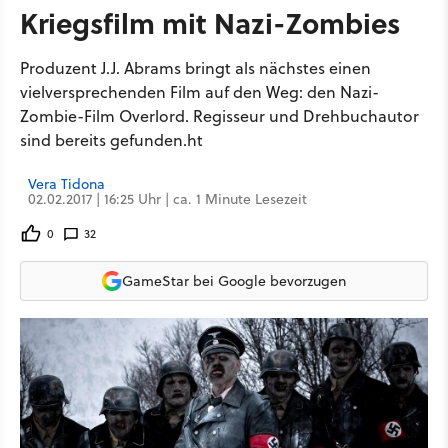
Kriegsfilm mit Nazi-Zombies
Produzent J.J. Abrams bringt als nächstes einen
vielversprechenden Film auf den Weg: den Nazi-
Zombie-Film Overlord. Regisseur und Drehbuchautor
sind bereits gefunden.ht
Vera Tidona
02.02.2017 | 16:25 Uhr | ca. 1 Minute Lesezeit
0
32
GameStar bei Google bevorzugen