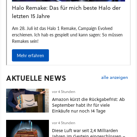
AKTUELLE NEWS
alle anzeigen
vor 4 Stunden
Amazon kürzt die Rückgabefrist: Ab
September habt ihr für viele
Einkäufe nur noch 14 Tage
vor 4 Stunden
Diese Luft war seit 2,4 Milliarden
Jahren im Gestein eingeschlossen –