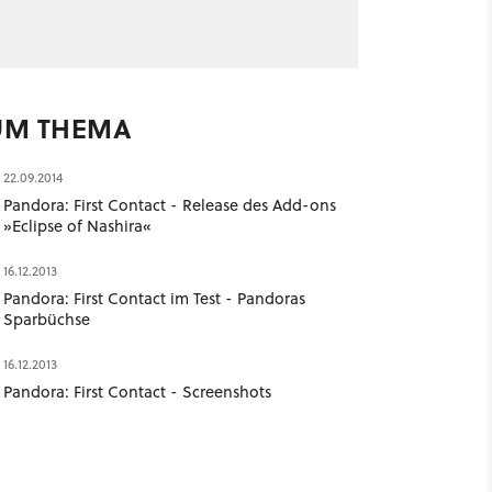
UM THEMA
22.09.2014
Pandora: First Contact - Release des Add-ons
»Eclipse of Nashira«
16.12.2013
Pandora: First Contact im Test - Pandoras
Sparbüchse
16.12.2013
Pandora: First Contact - Screenshots