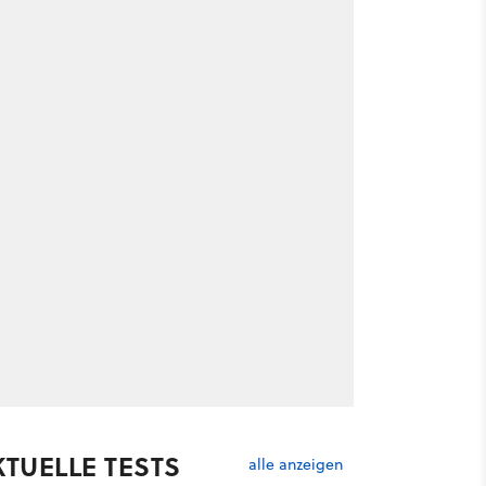
KTUELLE TESTS
alle anzeigen