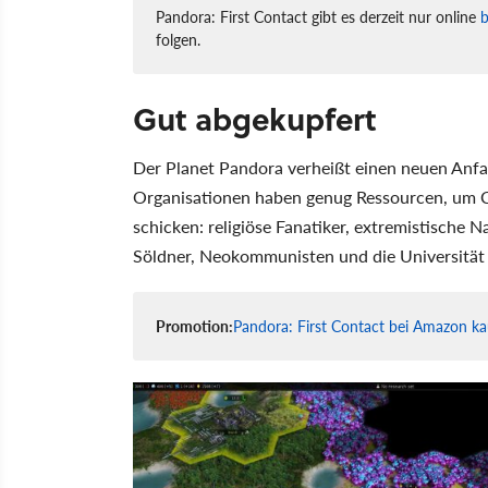
Pandora: First Contact gibt es derzeit nur online
b
folgen.
Gut abgekupfert
Der Planet Pandora verheißt einen neuen Anfa
Organisationen haben genug Ressourcen, um Cr
schicken: religiöse Fanatiker, extremistische 
Söldner, Neokommunisten und die Universität 
Promotion:
Pandora: First Contact bei Amazon k