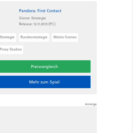
Pandora: First Contact
Genre: Strategie
Release: 12.11.2013 (PC)
Strategie
Rundenstrategie
Matrix Games
Proxy Studios
Preisvergleich
Mehr zum Spiel