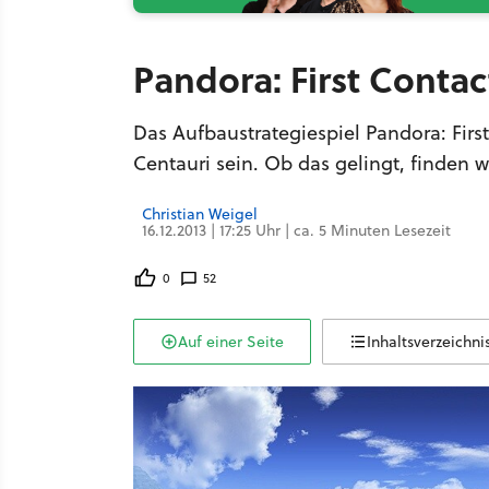
Pandora: First Conta
Das Aufbaustrategiespiel Pandora: First
Centauri sein. Ob das gelingt, finden w
Christian Weigel
16.12.2013 | 17:25 Uhr | ca. 5 Minuten Lesezeit
0
52
Auf einer Seite
Inhaltsverzeichni