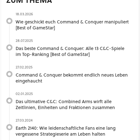
18.03.2026
Wie geschickt euch Command & Conquer manipuliert
[Best of GameStar]
28.07.2025
Das beste Command & Conquer: Alle 13 C&C-Spiele
im Top-Ranking [Best of GameStar]
27.02.2025
Command & Conquer bekommt endlich neues Leben
eingehaucht
02.01.2025
Das ultimative C&C: Combined Arms wirft alle
Zeitlinien, Einheiten und Fraktionen zusammen
27.03.2024
Earth 2140: Wie leidenschaftliche Fans eine lang
vergessene Strategieserie am Leben halten