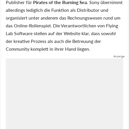
Publisher für
Pirates of the Burning Sea
. Sony übernimmt
allerdings lediglich die Funktion als Distributor und
organisiert unter anderem das Rechnungswesen rund um
das Online-Rollenspiel. Die Verantwortlichen von Flying
Lab Software stellen auf der Website klar, dass sowohl
der kreative Prozess als auch die Betreuung der
Community komplett in ihrer Hand liegen.