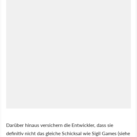
Darüber hinaus versichern die Entwickler, dass sie
definitiv nicht das gleiche Schicksal wie Sigil Games (siehe