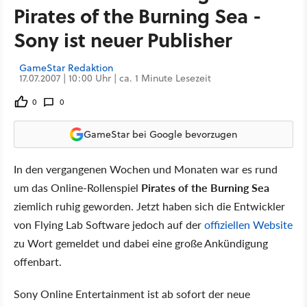
Pirates of the Burning Sea -
Sony ist neuer Publisher
GameStar Redaktion
17.07.2007 | 10:00 Uhr | ca. 1 Minute Lesezeit
0
0
GameStar bei Google bevorzugen
In den vergangenen Wochen und Monaten war es rund
um das Online-Rollenspiel
Pirates of the Burning Sea
ziemlich ruhig geworden. Jetzt haben sich die Entwickler
von Flying Lab Software jedoch auf der
offiziellen Website
zu Wort gemeldet und dabei eine große Ankündigung
offenbart.
Sony Online Entertainment ist ab sofort der neue