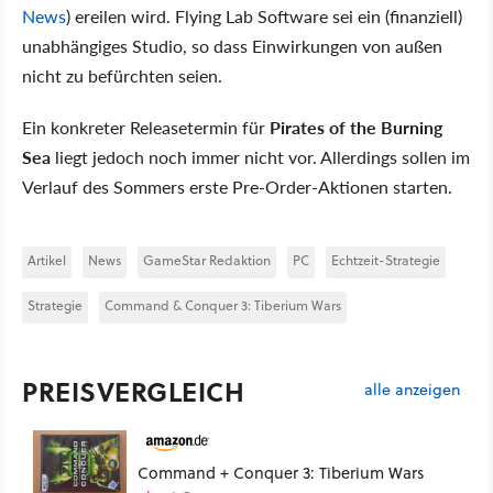
News
) ereilen wird. Flying Lab Software sei ein (finanziell)
unabhängiges Studio, so dass Einwirkungen von außen
nicht zu befürchten seien.
Ein konkreter Releasetermin für
Pirates of the Burning
Sea
liegt jedoch noch immer nicht vor. Allerdings sollen im
Verlauf des Sommers erste Pre-Order-Aktionen starten.
Artikel
News
GameStar Redaktion
PC
Echtzeit-Strategie
Strategie
Command & Conquer 3: Tiberium Wars
PREISVERGLEICH
alle anzeigen
Command + Conquer 3: Tiberium Wars