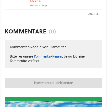
ab 26 €
Versand s. Shop
ANZEIGE
KOMMENTARE
(0)
Kommentar-Regeln von GameStar
Bitte lies unsere
Kommentar-Regeln
, bevor Du einen
Kommentar verfasst.
Kommentare einblenden