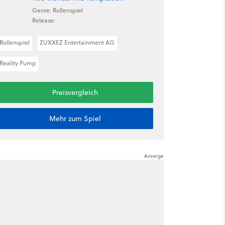
Genre: Rollenspiel
Release:
Rollenspiel
ZUXXEZ Entertainment AG
Reality Pump
Preisvergleich
Mehr zum Spiel