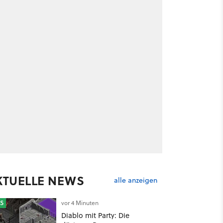
KTUELLE NEWS
alle anzeigen
S
vor 4 Minuten
Diablo mit Party: Die