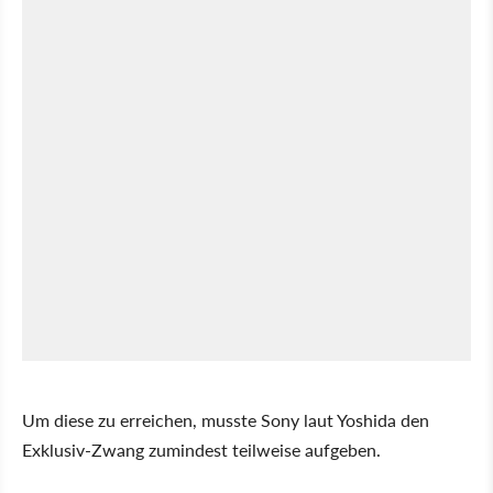
Um diese zu erreichen, musste Sony laut Yoshida den
Exklusiv-Zwang zumindest teilweise aufgeben.