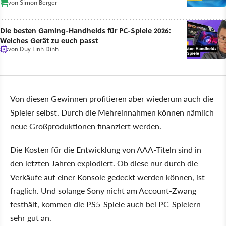
von
Simon Berger
Die besten Gaming-Handhelds für PC-Spiele 2026:
Welches Gerät zu euch passt
von
Duy Linh Dinh
Von diesen Gewinnen profitieren aber wiederum auch die
Spieler selbst. Durch die Mehreinnahmen können nämlich
neue Großproduktionen finanziert werden.
Die Kosten für die Entwicklung von AAA-Titeln sind in
den letzten Jahren explodiert. Ob diese nur durch die
Verkäufe auf einer Konsole gedeckt werden können, ist
fraglich. Und solange Sony nicht am Account-Zwang
festhält, kommen die PS5-Spiele auch bei PC-Spielern
sehr gut an.