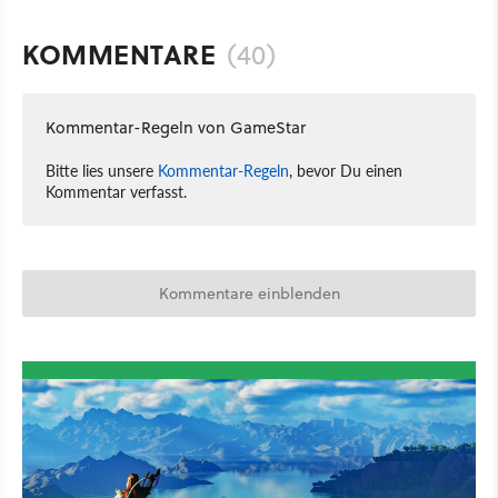
KOMMENTARE
(40)
Kommentar-Regeln von GameStar
Bitte lies unsere
Kommentar-Regeln
, bevor Du einen
Kommentar verfasst.
Kommentare einblenden