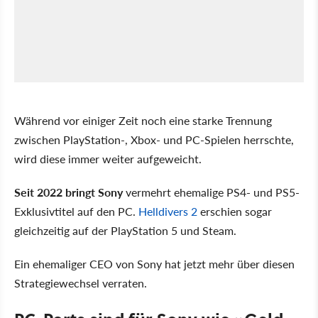
Während vor einiger Zeit noch eine starke Trennung
zwischen PlayStation-, Xbox- und PC-Spielen herrschte,
wird diese immer weiter aufgeweicht.
Seit 2022 bringt Sony
vermehrt ehemalige PS4- und PS5-
Exklusivtitel auf den PC.
Helldivers 2
erschien sogar
gleichzeitig auf der PlayStation 5 und Steam.
Ein ehemaliger CEO von Sony hat jetzt mehr über diesen
Strategiewechsel verraten.