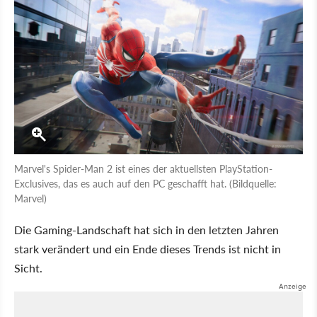
Marvel's Spider-Man 2 ist eines der aktuellsten PlayStation-
Exclusives, das es auch auf den PC geschafft hat. (Bildquelle:
Marvel)
Die Gaming-Landschaft hat sich in den letzten Jahren
stark verändert und ein Ende dieses Trends ist nicht in
Sicht.