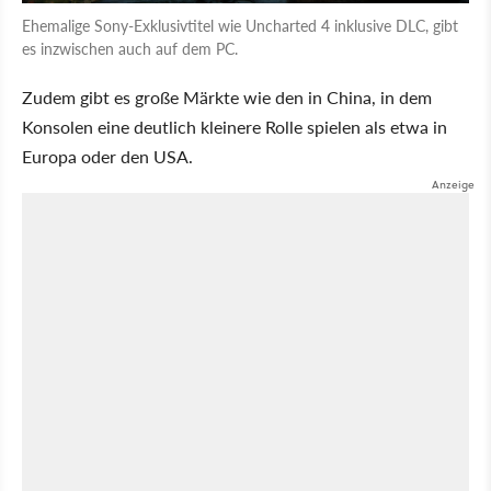
Ehemalige Sony-Exklusivtitel wie Uncharted 4 inklusive DLC, gibt
es inzwischen auch auf dem PC.
Zudem gibt es große Märkte wie den in China, in dem
Konsolen eine deutlich kleinere Rolle spielen als etwa in
Europa oder den USA.