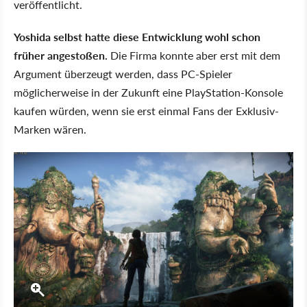
veröffentlicht.
Yoshida selbst hatte diese Entwicklung wohl schon
früher angestoßen.
Die Firma konnte aber erst mit dem
Argument überzeugt werden, dass PC-Spieler
möglicherweise in der Zukunft eine PlayStation-Konsole
kaufen würden, wenn sie erst einmal Fans der Exklusiv-
Marken wären.