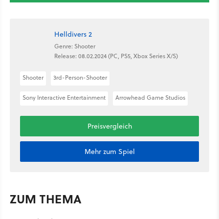
Helldivers 2
Genre: Shooter
Release: 08.02.2024 (PC, PS5, Xbox Series X/S)
Shooter
3rd-Person-Shooter
Sony Interactive Entertainment
Arrowhead Game Studios
Preisvergleich
Mehr zum Spiel
ZUM THEMA