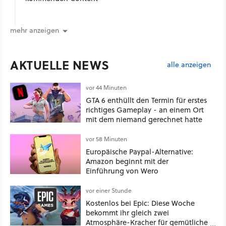
mehr anzeigen
AKTUELLE NEWS
alle anzeigen
vor 44 Minuten
GTA 6 enthüllt den Termin für erstes
richtiges Gameplay - an einem Ort
mit dem niemand gerechnet hatte
vor 58 Minuten
Europäische Paypal-Alternative:
Amazon beginnt mit der
Einführung von Wero
vor einer Stunde
Kostenlos bei Epic: Diese Woche
bekommt ihr gleich zwei
Atmosphäre-Kracher für gemütliche