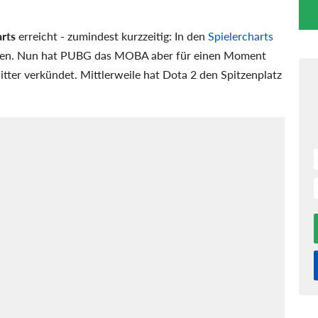
arts
erreicht - zumindest kurzzeitig: In den
Spielercharts
en. Nun hat PUBG das MOBA aber für einen Moment
tter verkündet. Mittlerweile hat Dota 2 den Spitzenplatz