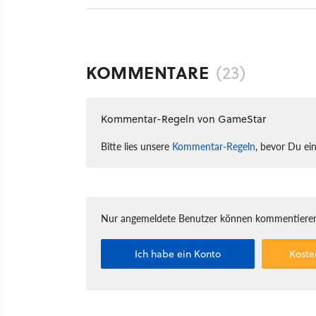
KOMMENTARE
(23)
Kommentar-Regeln von GameStar
Bitte lies unsere
Kommentar-Regeln
, bevor Du ei
Nur angemeldete Benutzer können kommentieren
Ich habe ein Konto
Koste