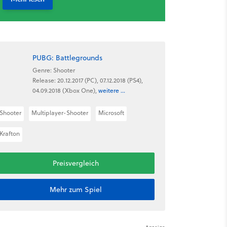
PUBG: Battlegrounds
Genre: Shooter
Release: 20.12.2017 (PC), 07.12.2018 (PS4),
04.09.2018 (Xbox One),
weitere ...
Shooter
Multiplayer-Shooter
Microsoft
Krafton
Preisvergleich
Mehr zum Spiel