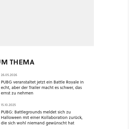
UM THEMA
26.05.2026
PUBG veranstaltet jetzt ein Battle Royale in
echt, aber der Trailer macht es schwer, das
ernst zu nehmen
15.10.2025
PUBG: Battlegrounds meldet sich zu
Halloween mit einer Kollaboration zurück,
die sich wohl niemand gewünscht hat