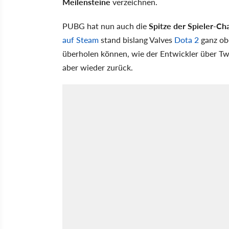
Meilensteine
verzeichnen.
PUBG hat nun auch die
Spitze der Spieler-Ch
auf Steam
stand bislang Valves
Dota 2
ganz ob
überholen können, wie der Entwickler über Twi
aber wieder zurück.