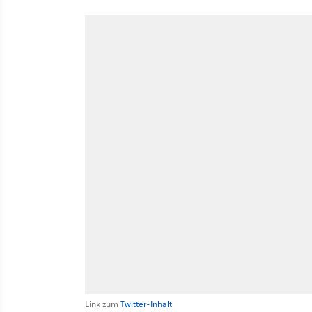
Link zum
Twitter-Inhalt