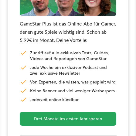
GameStar Plus ist das Online-Abo für Gamer,
denen gute Spiele wichtig sind. Schon ab
5,99€ im Monat. Deine Vorteile:
Zugriff auf alle exklusiven Tests, Guides,
Videos und Reportagen von GameStar
Jede Woche ein exklusiver Podcast und
zwei exklusive Newsletter
Von Experten, die wissen, was gespielt wird
Keine Banner und viel weniger Werbespots
Jederzeit online kündbar
Drei Monate im ersten Jahr sparen