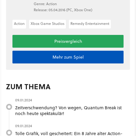
Genre: Action
Release: 05.04.2016 (PC, Xbox One)
Action
Xbox Game Studios
Remedy Entertainment
Preisvergleich
Mehr zum Spiel
ZUM THEMA
09.01.2024
Zeitverschwendung? Von wegen, Quantum Break ist
noch heute spektakulär!
09.01.2024
Tolle Grafik, voll gescheitert: Ein 8 Jahre alter Action-