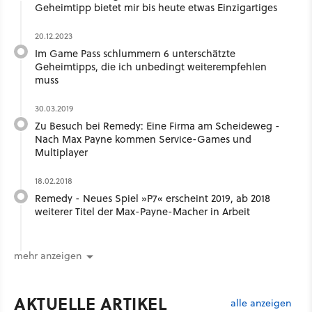
Geheimtipp bietet mir bis heute etwas Einzigartiges
20.12.2023
Im Game Pass schlummern 6 unterschätzte
Geheimtipps, die ich unbedingt weiterempfehlen
muss
30.03.2019
Zu Besuch bei Remedy: Eine Firma am Scheideweg -
Nach Max Payne kommen Service-Games und
Multiplayer
18.02.2018
Remedy - Neues Spiel »P7« erscheint 2019, ab 2018
weiterer Titel der Max-Payne-Macher in Arbeit
mehr anzeigen
AKTUELLE ARTIKEL
alle anzeigen