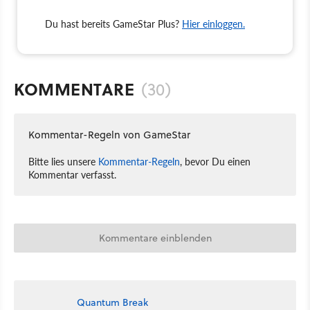
Du hast bereits GameStar Plus?
Hier einloggen.
KOMMENTARE
(30)
Kommentar-Regeln von GameStar
Bitte lies unsere
Kommentar-Regeln
, bevor Du einen
Kommentar verfasst.
Kommentare einblenden
Quantum Break