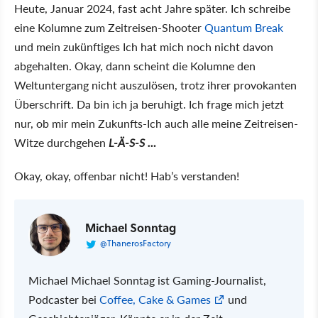
Heute, Januar 2024, fast acht Jahre später. Ich schreibe
eine Kolumne zum Zeitreisen-Shooter
Quantum Break
und mein zukünftiges Ich hat mich noch nicht davon
abgehalten. Okay, dann scheint die Kolumne den
Weltuntergang nicht auszulösen, trotz ihrer provokanten
Überschrift. Da bin ich ja beruhigt. Ich frage mich jetzt
nur, ob mir mein Zukunfts-Ich auch alle meine Zeitreisen-
Witze durchgehen
L-Ä-S-S …
Okay, okay, offenbar nicht! Hab’s verstanden!
Michael Sonntag
@ThanerosFactory
Michael Michael Sonntag ist Gaming-Journalist,
Podcaster bei
Coffee, Cake & Games
und