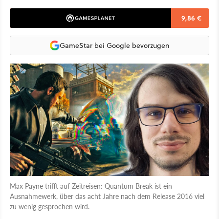
9,86 €
GameStar bei Google bevorzugen
Max Payne trifft auf Zeitreisen: Quantum Break ist ein
Ausnahmewerk, über das acht Jahre nach dem Release 2016 viel
zu wenig gesprochen wird.