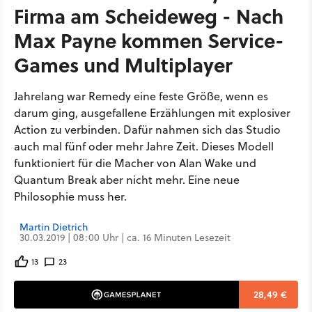
Firma am Scheideweg - Nach
Max Payne kommen Service-
Games und Multiplayer
Jahrelang war Remedy eine feste Größe, wenn es
darum ging, ausgefallene Erzählungen mit explosiver
Action zu verbinden. Dafür nahmen sich das Studio
auch mal fünf oder mehr Jahre Zeit. Dieses Modell
funktioniert für die Macher von Alan Wake und
Quantum Break aber nicht mehr. Eine neue
Philosophie muss her.
Martin Dietrich
30.03.2019 | 08:00 Uhr | ca. 16 Minuten Lesezeit
13
23
28,49 €