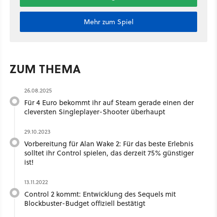
Mehr zum Spiel
ZUM THEMA
26.08.2025
Für 4 Euro bekommt ihr auf Steam gerade einen der
cleversten Singleplayer-Shooter überhaupt
29.10.2023
Vorbereitung für Alan Wake 2: Für das beste Erlebnis
solltet ihr Control spielen, das derzeit 75% günstiger
ist!
13.11.2022
Control 2 kommt: Entwicklung des Sequels mit
Blockbuster-Budget offiziell bestätigt