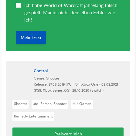
Control
Genre: Shooter
Release: 27.08.2019 (PC, PS4, Xbox One), 02.02.2021
(PS5, Xbox Series X/S), 28.10.2020 (Switch)
Shooter
3rd-Person-Shooter
505 Games
Remedy Entertainment
Preisvergleich