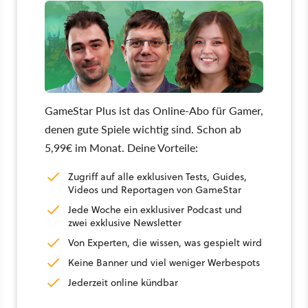
GameStar Plus ist das Online-Abo für Gamer,
denen gute Spiele wichtig sind. Schon ab
5,99€ im Monat. Deine Vorteile:
Zugriff auf alle exklusiven Tests, Guides,
Videos und Reportagen von GameStar
Jede Woche ein exklusiver Podcast und
zwei exklusive Newsletter
Von Experten, die wissen, was gespielt wird
Keine Banner und viel weniger Werbespots
Jederzeit online kündbar