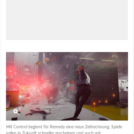
Mit Control beginnt für Remedy eine neue Zeitrechnung. Spiele
sollen in Zukunft schneller erscheinen und auch mit