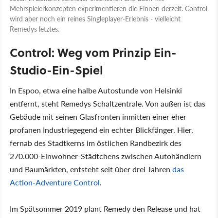
Mehrspielerkonzepten experimentieren die Finnen derzeit. Control
wird aber noch ein reines Singleplayer-Erlebnis - vielleicht
Remedys letztes.
Control: Weg vom Prinzip Ein-
Studio-Ein-Spiel
In Espoo, etwa eine halbe Autostunde von Helsinki
entfernt, steht Remedys Schaltzentrale. Von außen ist das
Gebäude mit seinen Glasfronten inmitten einer eher
profanen Industriegegend ein echter Blickfänger. Hier,
fernab des Stadtkerns im östlichen Randbezirk des
270.000-Einwohner-Städtchens zwischen Autohändlern
und Baumärkten, entsteht seit über drei Jahren
das
Action-Adventure Control
.
Im Spätsommer 2019 plant Remedy den Release und hat