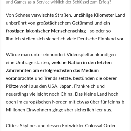
und Games-as-a-Service wirklich der Schlüssel zum Erfolg?
Von Schnee verwischte Straßen, unzählige Kilometer Land
unberührt von großstädtischem Getümmel und
ein
frostiger, lakonischer Menschenschlag
- so oder so
ähnlich stellen sich sicherlich viele Deutsche Finnland vor.
Würde man unter einhundert Videospielfachkundigen
eine Umfrage starten,
welche Nation in den letzten
Jahrzehnten am erfolgreichsten das Medium
voranbrachte
und Trends setzte, bestünden die oberen
Plätze wohl aus den USA, Japan, Frankreich und
neuerdings vielleicht noch China. Das kleine Land hoch
oben im europäischen Norden mit etwas über fünfeinhalb
Millionen Einwohnern ginge aber sicherlich leer aus.
Cities: Skylines und dessen Entwickler Colossal Order