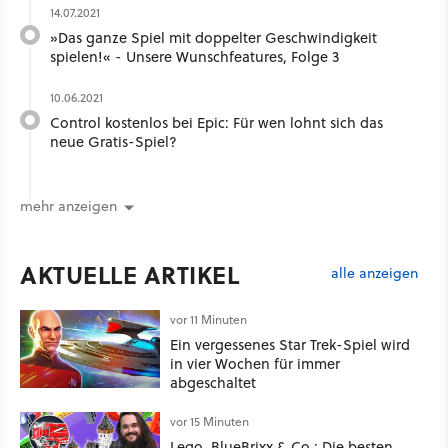
14.07.2021
»Das ganze Spiel mit doppelter Geschwindigkeit
spielen!« - Unsere Wunschfeatures, Folge 3
10.06.2021
Control kostenlos bei Epic: Für wen lohnt sich das
neue Gratis-Spiel?
mehr anzeigen
AKTUELLE ARTIKEL
alle anzeigen
vor 11 Minuten
Ein vergessenes Star Trek-Spiel wird
in vier Wochen für immer
abgeschaltet
vor 15 Minuten
Lego, BlueBrixx & Co.: Die besten