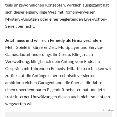
teils ungewöhnlichen Konzepten, wirklich ausgezahlt hat
sich dieser eigenwillige Weg mit Romanverweisen,
Mystery-Ansätzen oder einer begleitenden Live-Action-
Serie aber nicht.
Jetzt muss und will sich Remedy als Firma verändern
.
Mehr Spiele in kürzerer Zeit, Multiplayer und Service-
Games, lautet neuerdings ihr Credo. Klingt nach
Verzweiflung, klingt nach dem Anfang vom Ende. Im
Gespräch mit führenden Remedy-Mitarbeitern blicken wir
zurück auf die Anfänge einer technisch versierten,
ambitionsreichen Garagenband, die über all die Jahre
einen unverkennbaren Eigenduft behalten hat und jetzt
trotz interner Umwälzungen diesen auch nicht so einfach
wegwerfen will.