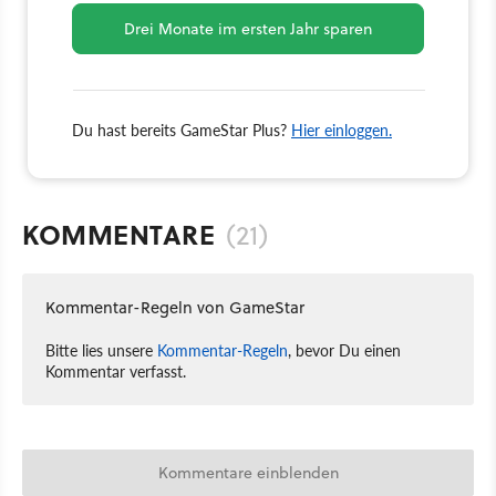
Drei Monate im ersten Jahr sparen
Du hast bereits GameStar Plus?
Hier einloggen.
KOMMENTARE
(21)
Kommentar-Regeln von GameStar
Bitte lies unsere
Kommentar-Regeln
, bevor Du einen
Kommentar verfasst.
Kommentare einblenden