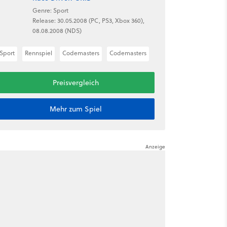
Genre: Sport
Release: 30.05.2008 (PC, PS3, Xbox 360),
08.08.2008 (NDS)
Sport
Rennspiel
Codemasters
Codemasters
Preisvergleich
Mehr zum Spiel