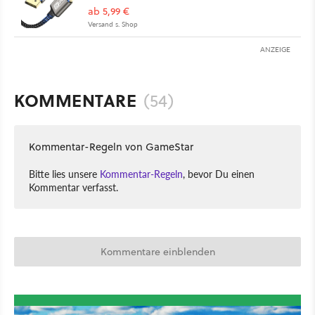
ab 5,99 €
Versand s. Shop
ANZEIGE
KOMMENTARE
(54)
Kommentar-Regeln von GameStar
Bitte lies unsere
Kommentar-Regeln
, bevor Du einen
Kommentar verfasst.
Kommentare einblenden