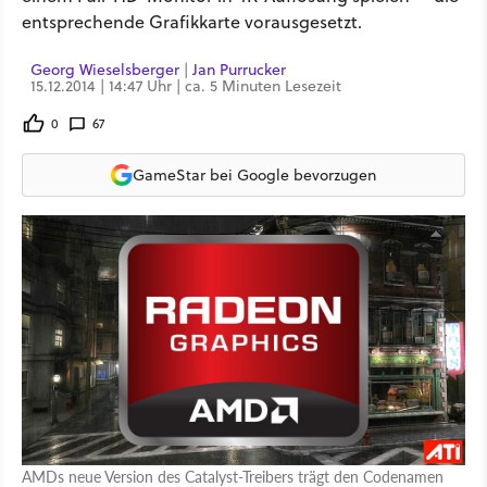
entsprechende Grafikkarte vorausgesetzt.
Georg Wieselsberger
|
Jan Purrucker
15.12.2014 | 14:47 Uhr | ca. 5 Minuten Lesezeit
0
67
GameStar bei Google bevorzugen
AMDs neue Version des Catalyst-Treibers trägt den Codenamen