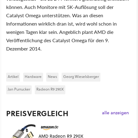
können. Auch Monitore mit 5K-Auflösung soll der
Catalyst Omega unterstützen. Was an diesen
Informationen wirklich dran ist, wird wohl schon in
wenigen Tagen klar sein. Angeblich plant AMD die
Veröffentlichung des Catalyst Omega für den 9.
Dezember 2014.
Artikel
Hardware
News
Georg Wieselsberger
Jan Purrucker
Radeon R9 290X
PREISVERGLEICH
alle anzeigen
AMD Radeon R9 290X