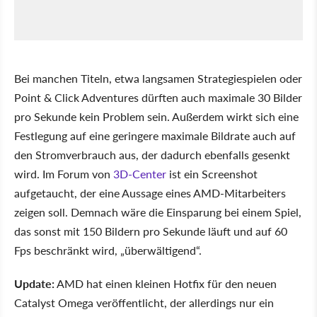
Bei manchen Titeln, etwa langsamen Strategiespielen oder
Point & Click Adventures dürften auch maximale 30 Bilder
pro Sekunde kein Problem sein. Außerdem wirkt sich eine
Festlegung auf eine geringere maximale Bildrate auch auf
den Stromverbrauch aus, der dadurch ebenfalls gesenkt
wird. Im Forum von
3D-Center
ist ein Screenshot
aufgetaucht, der eine Aussage eines AMD-Mitarbeiters
zeigen soll. Demnach wäre die Einsparung bei einem Spiel,
das sonst mit 150 Bildern pro Sekunde läuft und auf 60
Fps beschränkt wird, „überwältigend“.
Update:
AMD hat einen kleinen Hotfix für den neuen
Catalyst Omega veröffentlicht, der allerdings nur ein