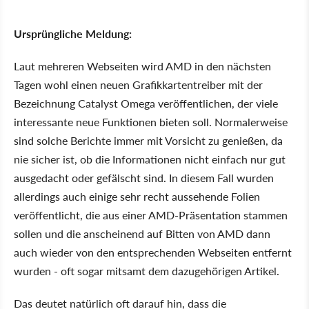
Ursprüngliche Meldung:
Laut mehreren Webseiten wird AMD in den nächsten
Tagen wohl einen neuen Grafikkartentreiber mit der
Bezeichnung Catalyst Omega veröffentlichen, der viele
interessante neue Funktionen bieten soll. Normalerweise
sind solche Berichte immer mit Vorsicht zu genießen, da
nie sicher ist, ob die Informationen nicht einfach nur gut
ausgedacht oder gefälscht sind. In diesem Fall wurden
allerdings auch einige sehr recht aussehende Folien
veröffentlicht, die aus einer AMD-Präsentation stammen
sollen und die anscheinend auf Bitten von AMD dann
auch wieder von den entsprechenden Webseiten entfernt
wurden - oft sogar mitsamt dem dazugehörigen Artikel.
Das deutet natürlich oft darauf hin, dass die