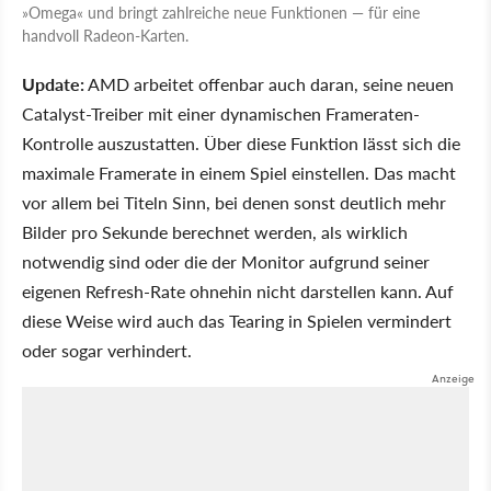
»Omega« und bringt zahlreiche neue Funktionen — für eine
handvoll Radeon-Karten.
Update:
AMD arbeitet offenbar auch daran, seine neuen
Catalyst-Treiber mit einer dynamischen Frameraten-
Kontrolle auszustatten. Über diese Funktion lässt sich die
maximale Framerate in einem Spiel einstellen. Das macht
vor allem bei Titeln Sinn, bei denen sonst deutlich mehr
Bilder pro Sekunde berechnet werden, als wirklich
notwendig sind oder die der Monitor aufgrund seiner
eigenen Refresh-Rate ohnehin nicht darstellen kann. Auf
diese Weise wird auch das Tearing in Spielen vermindert
oder sogar verhindert.