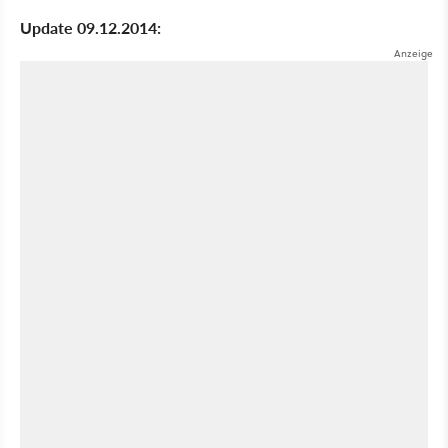
Update 09.12.2014: