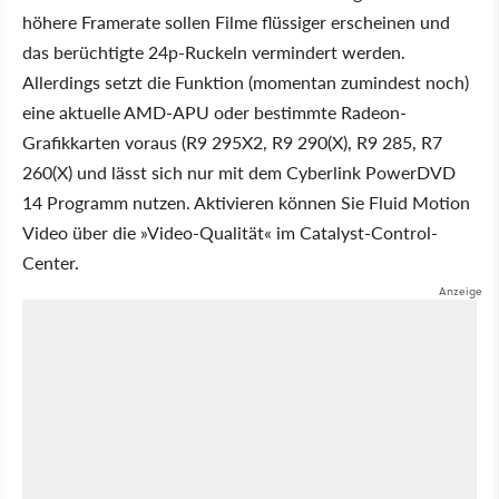
höhere Framerate sollen Filme flüssiger erscheinen und
das berüchtigte 24p-Ruckeln vermindert werden.
Allerdings setzt die Funktion (momentan zumindest noch)
eine aktuelle AMD-APU oder bestimmte Radeon-
Grafikkarten voraus (R9 295X2, R9 290(X), R9 285, R7
260(X) und lässt sich nur mit dem Cyberlink PowerDVD
14 Programm nutzen. Aktivieren können Sie Fluid Motion
Video über die »Video-Qualität« im Catalyst-Control-
Center.