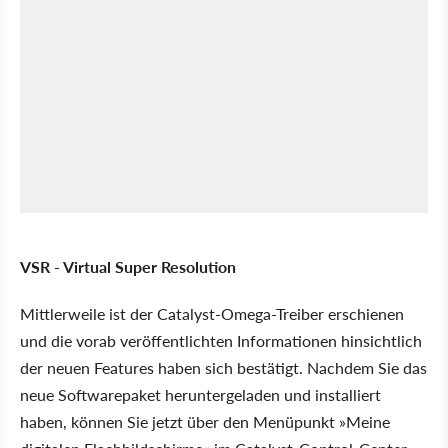
VSR - Virtual Super Resolution
Mittlerweile ist der Catalyst-Omega-Treiber erschienen
und die vorab veröffentlichten Informationen hinsichtlich
der neuen Features haben sich bestätigt. Nachdem Sie das
neue Softwarepaket heruntergeladen und installiert
haben, können Sie jetzt über den Menüpunkt »Meine