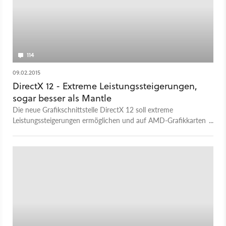
114
09.02.2015
DirectX 12 - Extreme Leistungssteigerungen,
sogar besser als Mantle
Die neue Grafikschnittstelle DirectX 12 soll extreme
Leistungssteigerungen ermöglichen und auf AMD-Grafikkarten
sogar Mantle übertreffen.