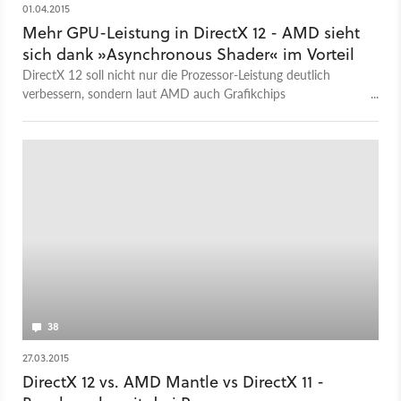
01.04.2015
Mehr GPU-Leistung in DirectX 12 - AMD sieht
sich dank »Asynchronous Shader« im Vorteil
DirectX 12 soll nicht nur die Prozessor-Leistung deutlich
verbessern, sondern laut AMD auch Grafikchips
beschleunigen.
38
27.03.2015
DirectX 12 vs. AMD Mantle vs DirectX 11 -