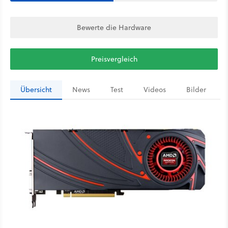
Bewerte die Hardware
Preisvergleich
Übersicht
News
Test
Videos
Bilder