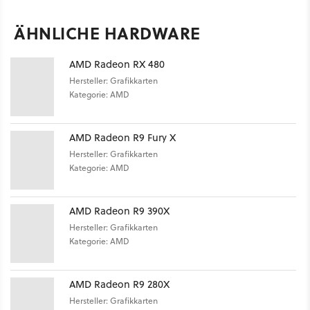
ÄHNLICHE HARDWARE
AMD Radeon RX 480
Hersteller: Grafikkarten
Kategorie: AMD
AMD Radeon R9 Fury X
Hersteller: Grafikkarten
Kategorie: AMD
AMD Radeon R9 390X
Hersteller: Grafikkarten
Kategorie: AMD
AMD Radeon R9 280X
Hersteller: Grafikkarten