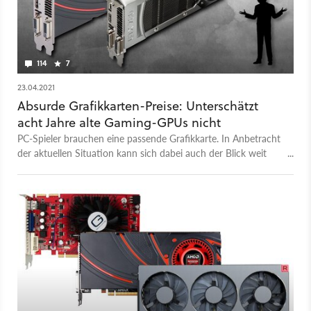
114
7
23.04.2021
Absurde Grafikkarten-Preise: Unterschätzt
acht Jahre alte Gaming-GPUs nicht
PC-Spieler brauchen eine passende Grafikkarte. In Anbetracht
der aktuellen Situation kann sich dabei auch der Blick weit
zurück in die Vergangenheit lohnen.