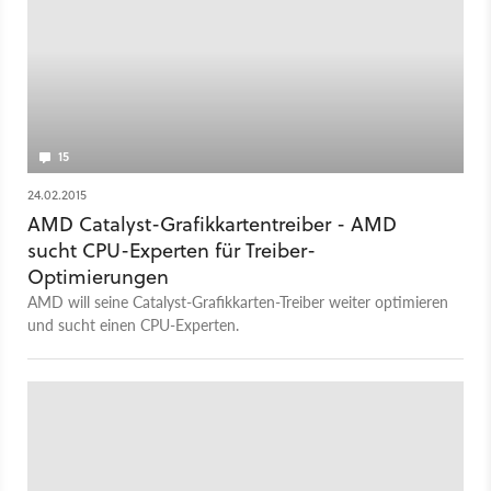
15
24.02.2015
AMD Catalyst-Grafikkartentreiber - AMD
sucht CPU-Experten für Treiber-
Optimierungen
AMD will seine Catalyst-Grafikkarten-Treiber weiter optimieren
und sucht einen CPU-Experten.